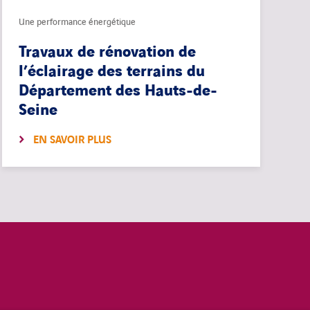
Une performance énergétique
Travaux de rénovation de
l’éclairage des terrains du
Département des Hauts-de-
Seine
EN SAVOIR PLUS