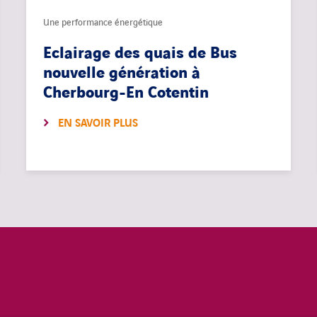
Une performance énergétique
Eclairage des quais de Bus
nouvelle génération à
Cherbourg-En Cotentin
EN SAVOIR PLUS