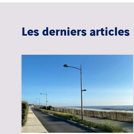
Les derniers articles