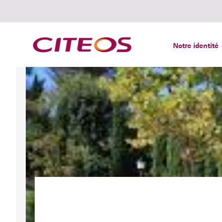
Notre identité
Rechercher :