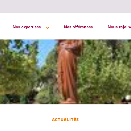
Nos expertises
Nos références
Nous rejoin
ACTUALITÉS