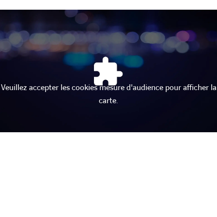
Veuillez accepter les cookies mesure d'audience pour afficher la
carte.