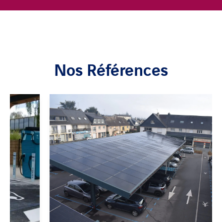
Nos Références