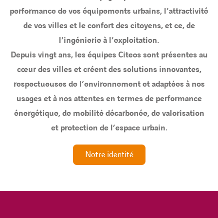
performance de vos équipements urbains, l’attractivité
de vos villes et le confort des citoyens, et ce, de
l’ingénierie à l’exploitation.
Depuis vingt ans, les équipes Citeos sont présentes au
cœur des villes et créent des solutions innovantes,
respectueuses de l’environnement et adaptées à nos
usages et à nos attentes en termes de performance
énergétique, de mobilité décarbonée, de valorisation
et protection de l’espace urbain.
Notre identité