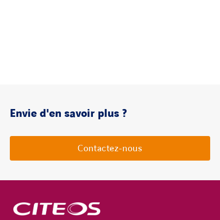
Envie d'en savoir plus ?
Contactez-nous