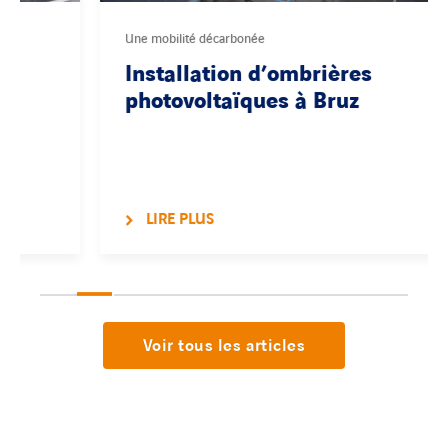
Une mobilité décarbonée
Installation d’ombrières
photovoltaïques à Bruz
LIRE PLUS
Voir tous les articles