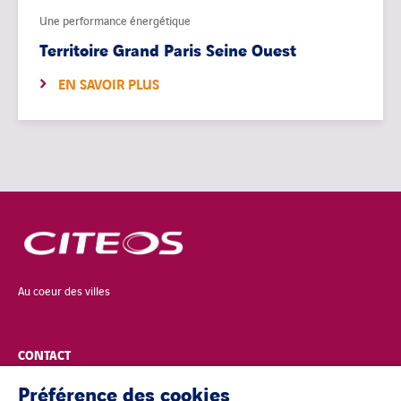
Une performance énergétique
Territoire Grand Paris Seine Ouest
EN SAVOIR PLUS
Au coeur des villes
CONTACT
Préférence des cookies