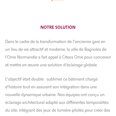
NOTRE SOLUTION
Dans le cadre de la transformation de l’ancienne gare en
un lieu de vie attractif et moderne, la ville de Bagnoles de
l’Orne Normandie a fait appel à Citeos Orne pour concevoir
et mettre en œuvre une solution d’éclairage globale.
L’objectif était double : sublimer ce bâtiment chargé
d’histoire tout en assurant son intégration dans une
nouvelle dynamique urbaine. Nos équipes ont conçu un
éclairage architectural adapté aux différentes temporalités
du site, intégrant des jeux de lumière pilotés pour créer des