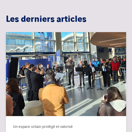
Les derniers articles
Un espace urbain protégé et valorisé