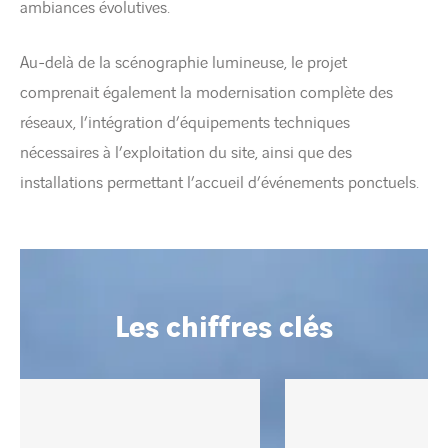
ambiances évolutives.
Au-delà de la scénographie lumineuse, le projet
comprenait également la modernisation complète des
réseaux, l’intégration d’équipements techniques
nécessaires à l’exploitation du site, ainsi que des
installations permettant l’accueil d’événements ponctuels.
Les chiffres clés