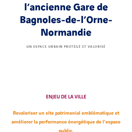
l’ancienne Gare de
Bagnoles-de-l’Orne-
Normandie
UN ESPACE URBAIN PROTÉGÉ ET VALORISÉ
ENJEU DE LA VILLE
Revaloriser un site patrimonial emblématique et
améliorer la performance énergétique de l’espace
public.