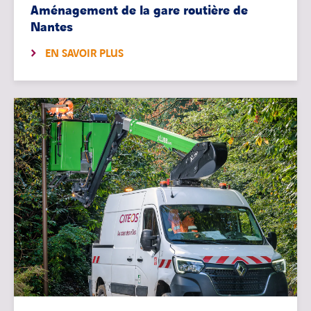
Aménagement de la gare routière de
Nantes
EN SAVOIR PLUS