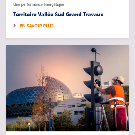
Une performance énergétique
Territoire Vallée Sud Grand Travaux
EN SAVOIR PLUS