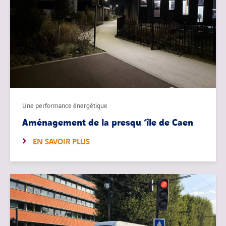
Une performance énergétique
Aménagement de la presqu ‘île de Caen
EN SAVOIR PLUS