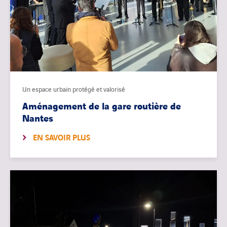
Un espace urbain protégé et valorisé
Aménagement de la gare routière de
Nantes
EN SAVOIR PLUS