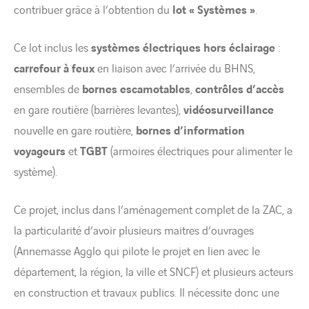
contribuer grâce à l’obtention du
lot « Systèmes »
.
Ce lot inclus les
systèmes électriques hors éclairage
:
carrefour à feux
en liaison avec l’arrivée du BHNS,
ensembles de
bornes escamotables
,
contrôles d’accès
en gare routière (barrières levantes),
vidéosurveillance
nouvelle en gare routière,
bornes d’information
voyageurs
et
TGBT
(armoires électriques pour alimenter le
système).
Ce projet, inclus dans l’aménagement complet de la ZAC, a
la particularité d’avoir plusieurs maitres d’ouvrages
(Annemasse Agglo qui pilote le projet en lien avec le
département, la région, la ville et SNCF) et plusieurs acteurs
en construction et travaux publics. Il nécessite donc une