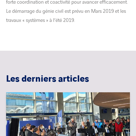
forte coordination et coactivité pour avancer efficacement.
Le démarrage du génie civil est prévu en Mars 2019 et les
travaux « systèmes » à l’été 2019.
Les derniers articles