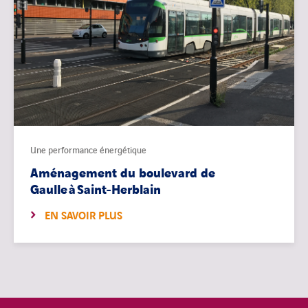
Une performance énergétique
Aménagement du boulevard de
Gaulle à Saint-Herblain
EN SAVOIR PLUS