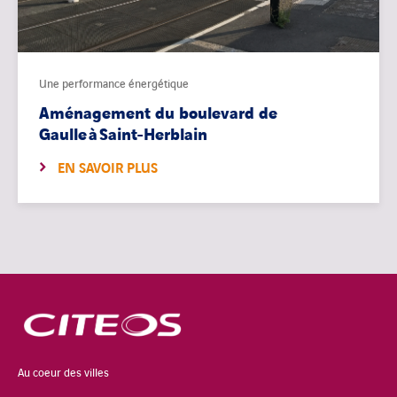
Une performance énergétique
Aménagement du boulevard de
Gaulle à Saint-Herblain
EN SAVOIR PLUS
Au coeur des villes