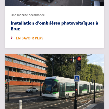
Une mobilité décarbonée
Installation d’ombrières photovoltaïques à
Bruz
EN SAVOIR PLUS