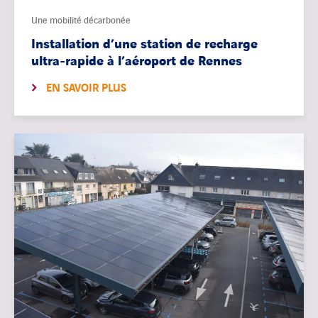
Une mobilité décarbonée
Installation d’une station de recharge
ultra-rapide à l’aéroport de Rennes
EN SAVOIR PLUS