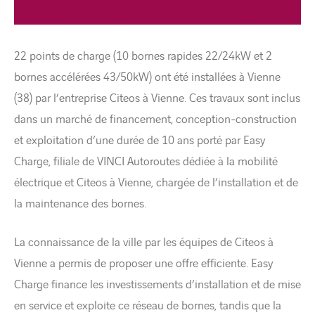
22 points de charge (10 bornes rapides 22/24kW et 2
bornes accélérées 43/50kW) ont été installées à Vienne
(38) par l’entreprise Citeos à Vienne. Ces travaux sont inclus
dans un marché de financement, conception-construction
et exploitation d’une durée de 10 ans porté par Easy
Charge, filiale de VINCI Autoroutes dédiée à la mobilité
électrique et Citeos à Vienne, chargée de l’installation et de
la maintenance des bornes.
La connaissance de la ville par les équipes de Citeos à
Vienne a permis de proposer une offre efficiente. Easy
Charge finance les investissements d’installation et de mise
en service et exploite ce réseau de bornes, tandis que la