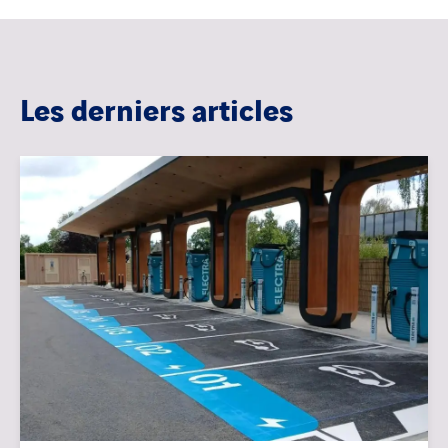
Les derniers articles