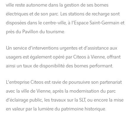
ville reste autonome dans la gestion de ses bornes
électriques et de son parc. Les stations de recharge sont
disposées dans le centre-ville, à l’Espace Saint-Germain et
près du Pavillon du tourisme.
Un service d’interventions urgentes et d’assistance aux
usagers est également opéré par Citeos à Vienne, offrant
ainsi un taux de disponibilité des bornes performant.
L’entreprise Citeos est ravie de poursuivre son partenariat
avec la ville de Vienne, après la modernisation du parc
d’éclairage public, les travaux sur la SLT, ou encore la mise
en valeur par la lumière du patrimoine historique.