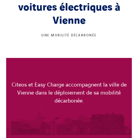
voitures électriques à
Vienne
UNE MOBILITÉ DÉCARBONÉE
Citeos et Easy Charge accompagnent la ville de
Vienne dans le déploiement de sa mobilité
décarbonée.