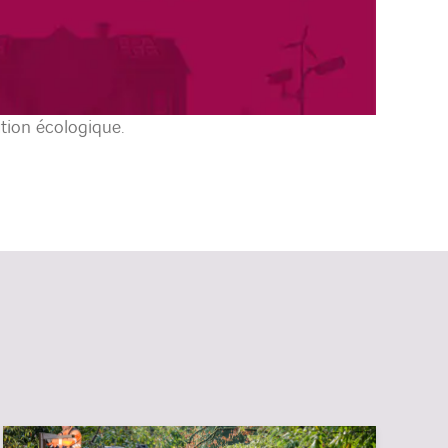
sition écologique.