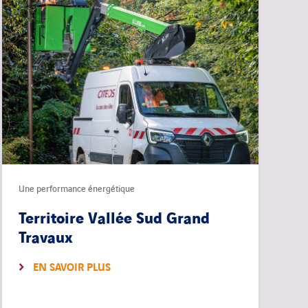
Une performance énergétique
Territoire Vallée Sud Grand
Travaux
EN SAVOIR PLUS