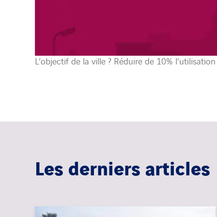
L’objectif de la ville ? Réduire de 10% l’utilisati
Les derniers articles