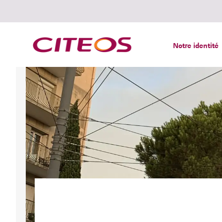
Notre identité
Rechercher :