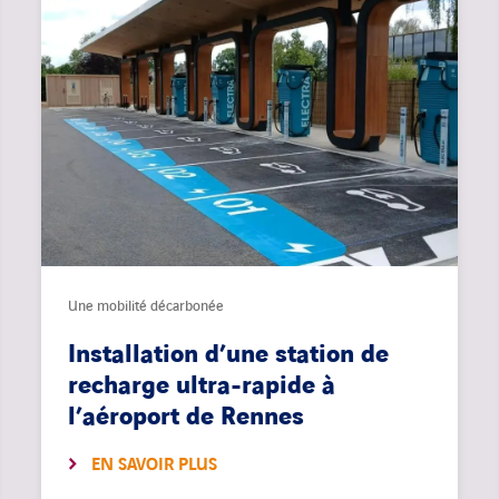
Une mobilité décarbonée
Installation d’une station de
recharge ultra-rapide à
l’aéroport de Rennes
EN SAVOIR PLUS