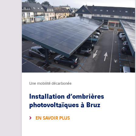
Une mobilité décarbonée
Installation d’ombrières
photovoltaïques à Bruz
EN SAVOIR PLUS