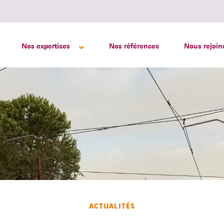
Nos expertises
Nos références
Nous rejoin
ACTUALITÉS