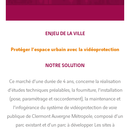
ENJEU DE LA VILLE
Protéger l’espace urbain avec la vidéoprotection
NOTRE SOLUTION
Ce marché d’une durée de 4 ans, concerne la réalisation
d’études techniques préalables, la fourniture, l’installation
(pose, paramétrage et raccordement), la maintenance et
l’infogérance du système de vidéoprotection de voie
publique de Clermont Auvergne Métropole, composé d’un
parc existant et d’un parc à développer. Les sites à