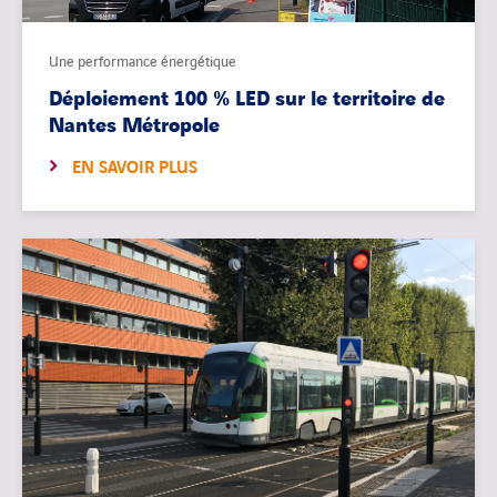
Une performance énergétique
Déploiement 100 % LED sur le territoire de
Nantes Métropole
EN SAVOIR PLUS