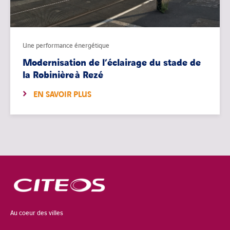
Une performance énergétique
Modernisation de l’éclairage du stade de
la Robinière à Rezé
EN SAVOIR PLUS
Au coeur des villes