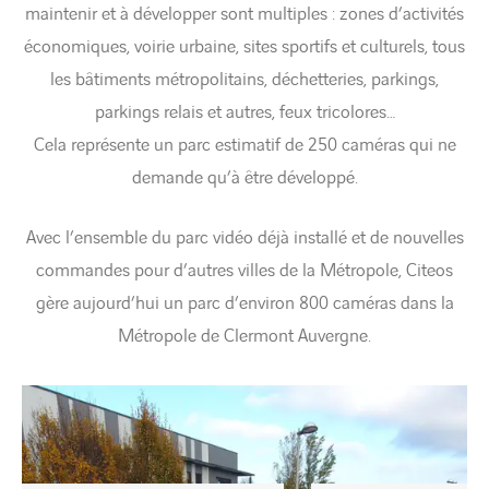
maintenir et à développer sont multiples : zones d’activités
économiques, voirie urbaine, sites sportifs et culturels, tous
les bâtiments métropolitains, déchetteries, parkings,
parkings relais et autres, feux tricolores…
Cela représente un parc estimatif de 250 caméras qui ne
demande qu’à être développé.
Avec l’ensemble du parc vidéo déjà installé et de nouvelles
commandes pour d’autres villes de la Métropole, Citeos
gère aujourd’hui un parc d’environ 800 caméras dans la
Métropole de Clermont Auvergne.