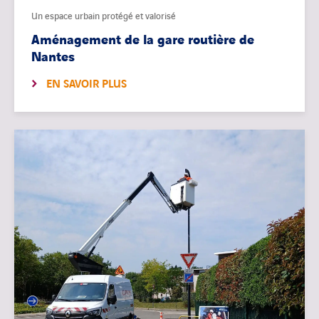
Un espace urbain protégé et valorisé
Aménagement de la gare routière de
Nantes
EN SAVOIR PLUS