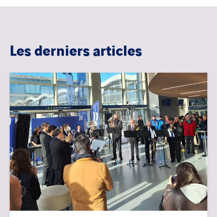
Les derniers articles