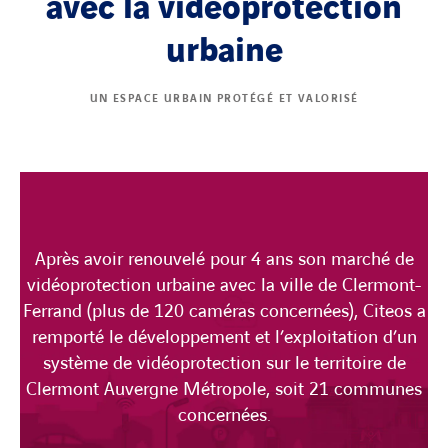
avec la vidéoprotection
urbaine
UN ESPACE URBAIN PROTÉGÉ ET VALORISÉ
Après avoir renouvelé pour 4 ans son marché de
vidéoprotection urbaine avec la ville de Clermont-
Ferrand (plus de 120 caméras concernées), Citeos a
remporté le développement et l’exploitation d’un
système de vidéoprotection sur le territoire de
Clermont Auvergne Métropole, soit 21 communes
concernées.