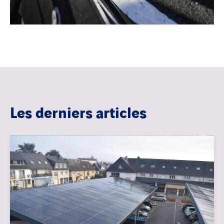
Les derniers articles