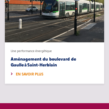
Une performance énergétique
Aménagement du boulevard de
Gaulle à Saint-Herblain
EN SAVOIR PLUS