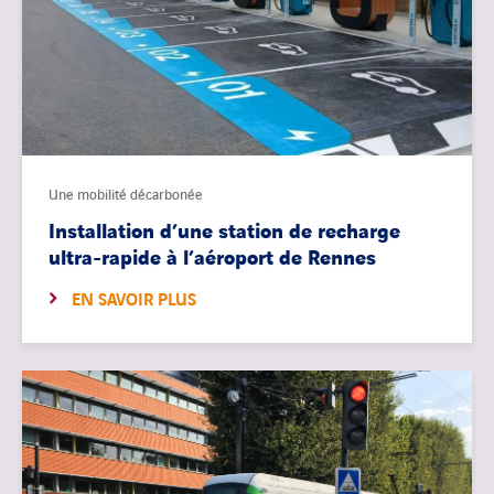
Une mobilité décarbonée
Installation d’une station de recharge
ultra-rapide à l’aéroport de Rennes
EN SAVOIR PLUS