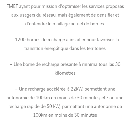
FMET ayant pour mission d’optimiser les services proposés
aux usagers du réseau, mais également de densifier et
d’entendre le maillage actuel de bornes.
– 1200 bornes de recharge à installer pour favoriser la
transition énergétique dans les territoires
– Une borne de recharge présente à minima tous les 30
kilomètres
– Une recharge accélérée à 22kW, permettant une
autonomie de 100km en moins de 30 minutes, et / ou une
recharge rapide de 50 kW, permettant une autonomie de
100km en moins de 30 minutes