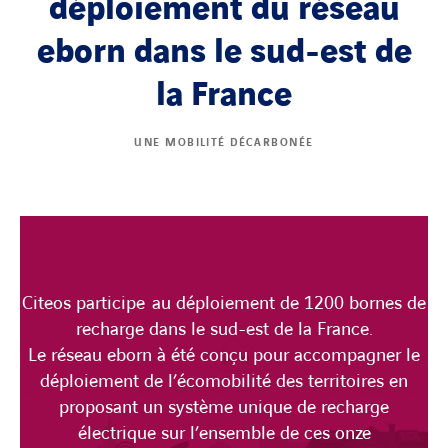
déploiement du réseau
eborn dans le sud-est de
la France
UNE MOBILITÉ DÉCARBONÉE
Citeos participe au déploiement de 1200 bornes de
recharge dans le sud-est de la France.
Le réseau eborn à été conçu pour accompagner le
déploiement de l’écomobilité des territoires en
proposant un système unique de recharge
électrique sur l’ensemble de ces onze