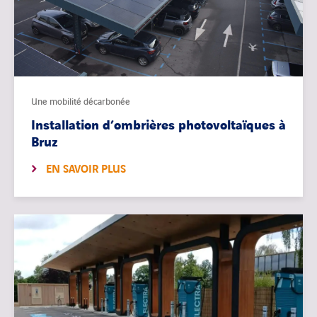
Une mobilité décarbonée
Installation d’ombrières photovoltaïques à
Bruz
EN SAVOIR PLUS