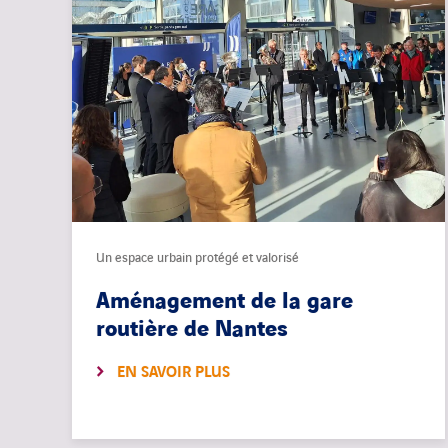
Un espace urbain protégé et valorisé
Aménagement de la gare
routière de Nantes
EN SAVOIR PLUS