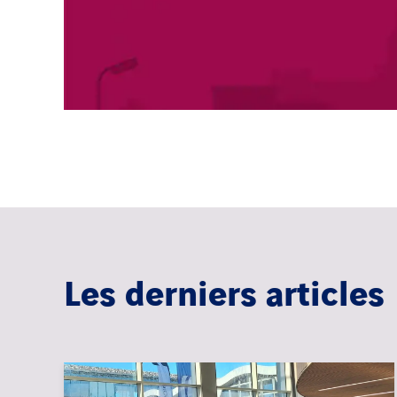
Les derniers articles