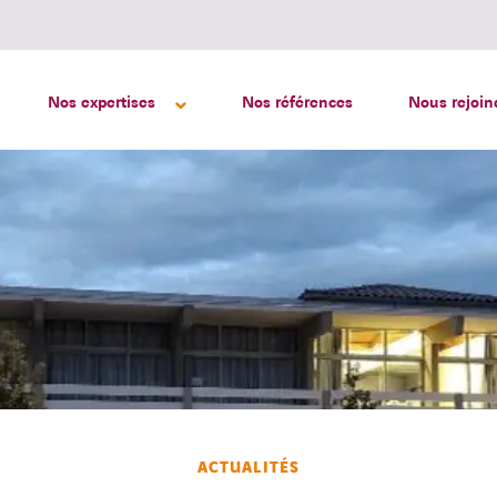
Nos expertises
Nos références
Nous rejoin
ACTUALITÉS