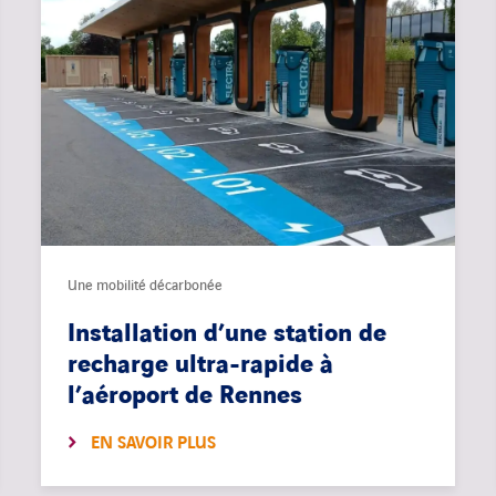
Une mobilité décarbonée
Installation d’une station de
recharge ultra-rapide à
l’aéroport de Rennes
EN SAVOIR PLUS