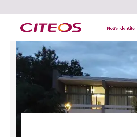
Notre identité
Rechercher :