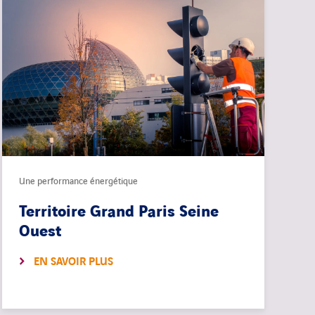
Une performance énergétique
Territoire Grand Paris Seine
Ouest
EN SAVOIR PLUS