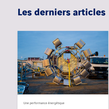
Les derniers articles
Une performance énergétique