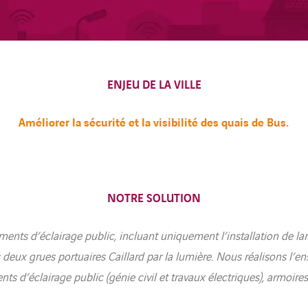
ENJEU DE LA VILLE
Améliorer la sécurité et la visibilité des quais de Bus.
NOTRE SOLUTION
nts d’éclairage public, incluant uniquement l’installation de la
deux grues portuaires Caillard par la lumière. Nous réalisons l’e
ts d’éclairage public (génie civil et travaux électriques), armoires