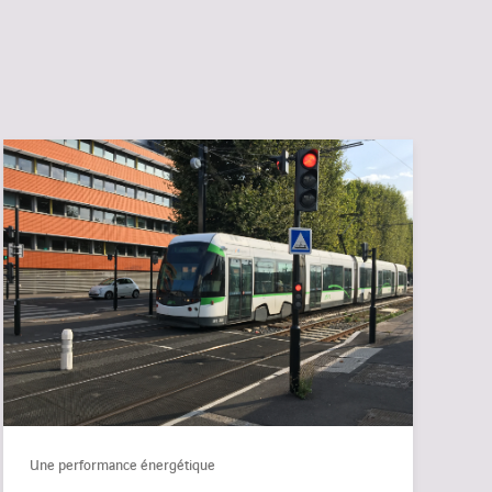
Une performance énergétique