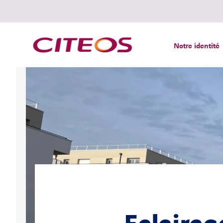
Notre identité
Rechercher :