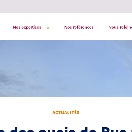
Nos expertises
Nos références
Nous rejoin
ACTUALITÉS