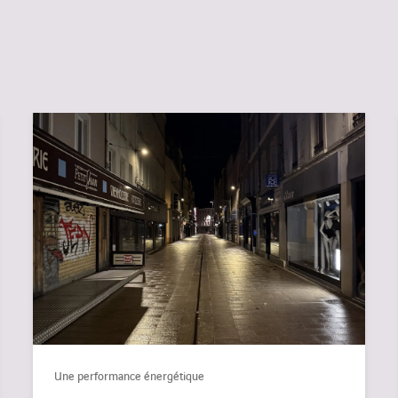
Une performance énergétique