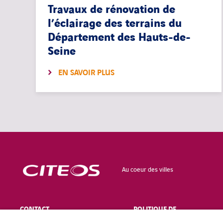
Travaux de rénovation de
l’éclairage des terrains du
Département des Hauts-de-
Seine
EN SAVOIR PLUS
Au coeur des villes
CONTACT
POLITIQUE DE
CONFIDENTIALITÉ