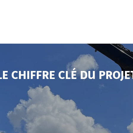
LE CHIFFRE CLÉ DU PROJE