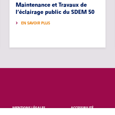
Maintenance et Travaux de
l’éclairage public du SDEM 50
EN SAVOIR PLUS
MENTIONS LÉGALES
ACCESSIBILITÉ