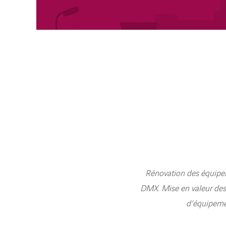
Rénovation des équipeme
DMX. Mise en valeur des 
d’équipemen