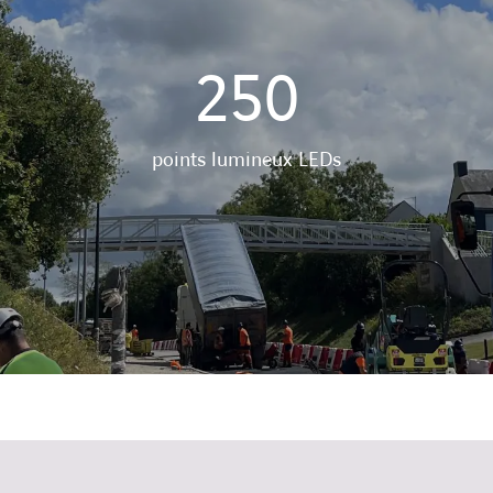
250
points lumineux LEDs