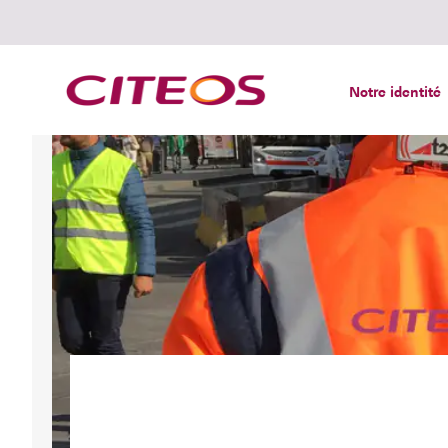
Notre identité
Rechercher :