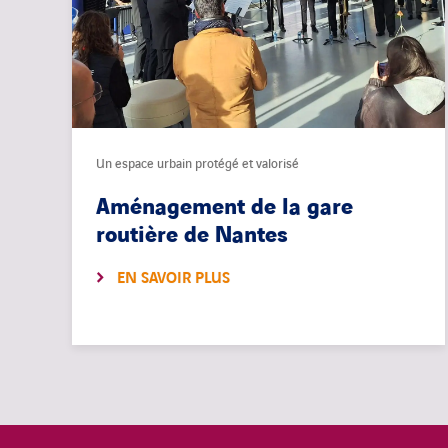
Un espace urbain protégé et valorisé
Aménagement de la gare
routière de Nantes
EN SAVOIR PLUS