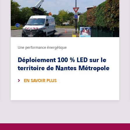
Une performance énergétique
Déploiement 100 % LED sur le
territoire de Nantes Métropole
EN SAVOIR PLUS