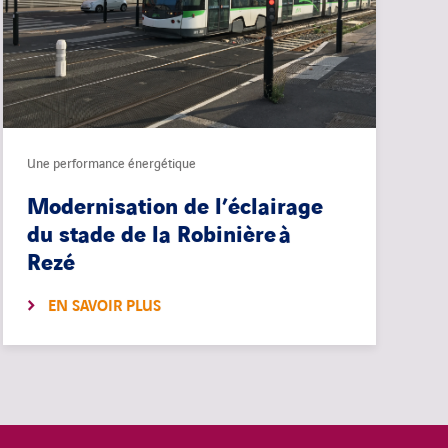
Une performance énergétique
Modernisation de l’éclairage
du stade de la Robinière à
Rezé
EN SAVOIR PLUS