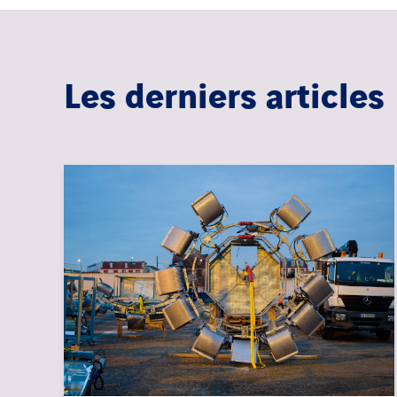
Les derniers articles