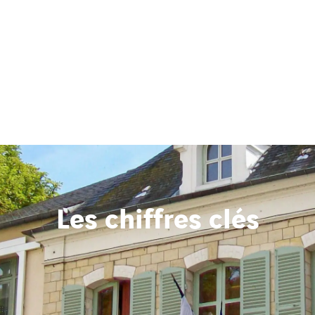
Les chiffres clés