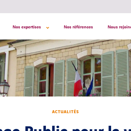
Nos expertises
Nos références
Nous rejoin
ACTUALITÉS