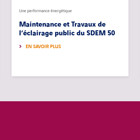
Une performance énergétique
Maintenance et Travaux de
l’éclairage public du SDEM 50
EN SAVOIR PLUS