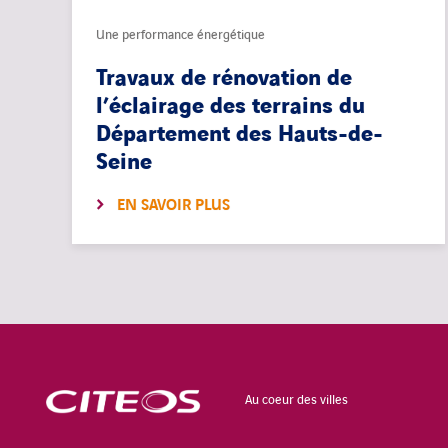
Une performance énergétique
Travaux de rénovation de
l’éclairage des terrains du
Département des Hauts-de-
Seine
EN SAVOIR PLUS
Au coeur des villes