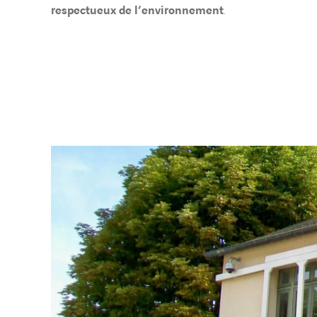
respectueux de l’environnement
.