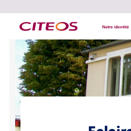
Notre identité
Rechercher :