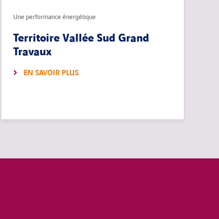
Une performance énergétique
Territoire Vallée Sud Grand
Travaux
EN SAVOIR PLUS