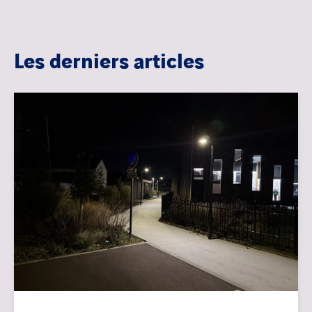
Les derniers articles