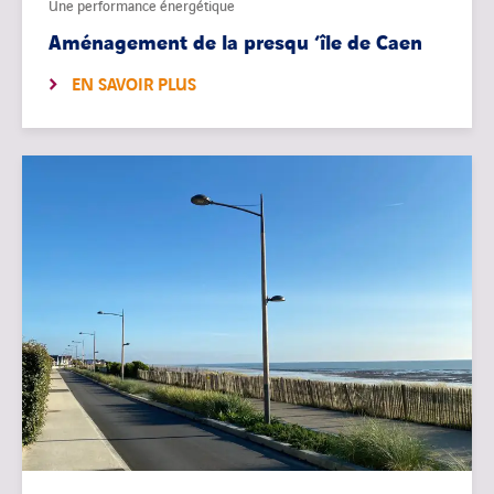
Une performance énergétique
Aménagement de la presqu ‘île de Caen
EN SAVOIR PLUS