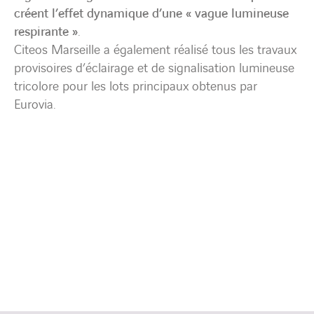
créent l’effet dynamique d’une « vague lumineuse
respirante »
.
Citeos Marseille a également réalisé tous les travaux
provisoires d’éclairage et de signalisation lumineuse
tricolore pour les lots principaux obtenus par
Eurovia.