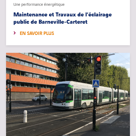
Une performance énergétique
Maintenance et Travaux de l’éclairage
public de Barneville-Carteret
EN SAVOIR PLUS