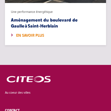
Une performance énergétique
Aménagement du boulevard de
Gaulle à Saint-Herblain
EN SAVOIR PLUS
Au coeur des villes
CONTACT