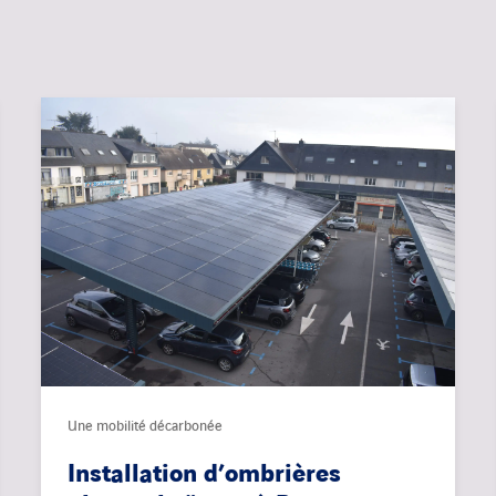
Une mobilité décarbonée
Installation d’ombrières