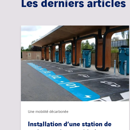
Les derniers articles
Une mobilité décarbonée
Installation d’une station de