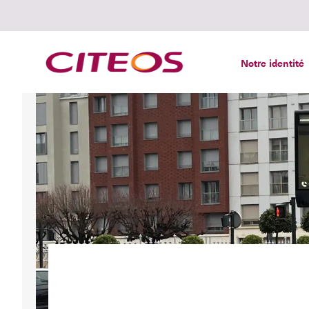
Notre identité
Rechercher :