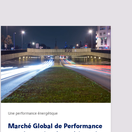
Une performance énergétique
Marché Global de Performance