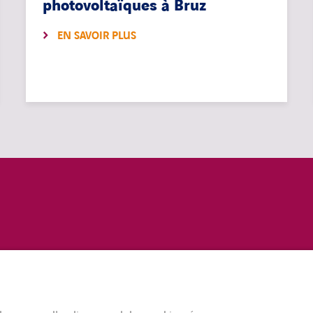
photovoltaïques à Bruz
EN SAVOIR PLUS
MENTIONS LÉGALES
ACCESSIBILITÉ