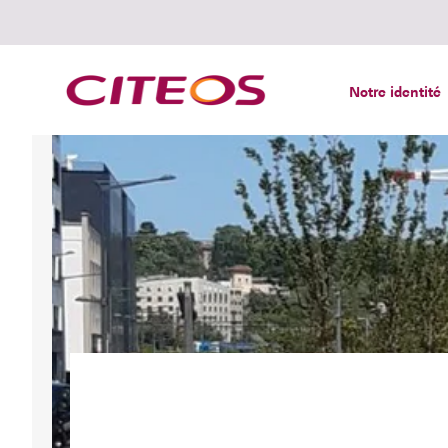
Notre identité
Rechercher :