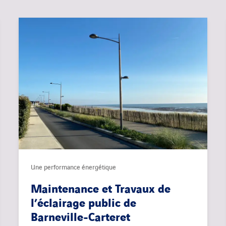
Une performance énergétique
Maintenance et Travaux de
l’éclairage public de
Barneville-Carteret