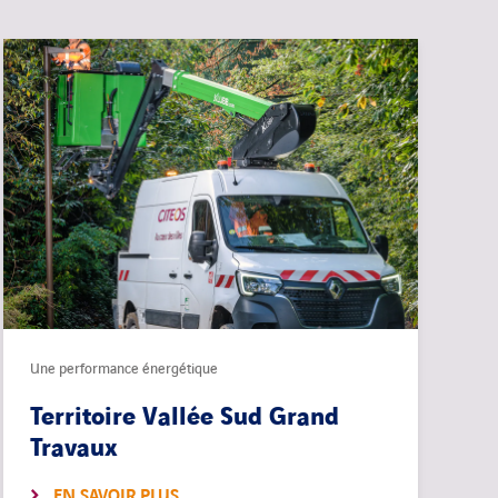
Une performance énergétique
Territoire Vallée Sud Grand
Travaux
EN SAVOIR PLUS