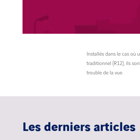
Installés dans le cas où
traditionnel (R12), ils s
trouble de la vue.
Les derniers articles