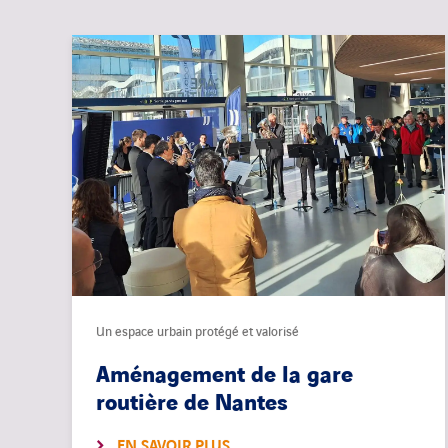
Un espace urbain protégé et valorisé
Aménagement de la gare
routière de Nantes
EN SAVOIR PLUS