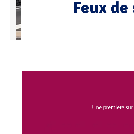
Feux de 
Une première sur 