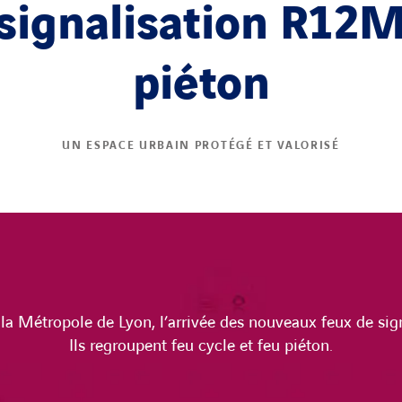
signalisation R12M
piéton
UN ESPACE URBAIN PROTÉGÉ ET VALORISÉ
la Métropole de Lyon, l’arrivée des nouveaux feux de sig
Ils regroupent feu cycle et feu piéton.