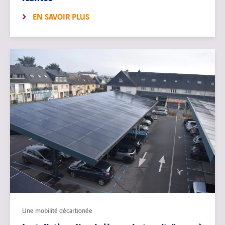
EN SAVOIR PLUS
Une mobilité décarbonée