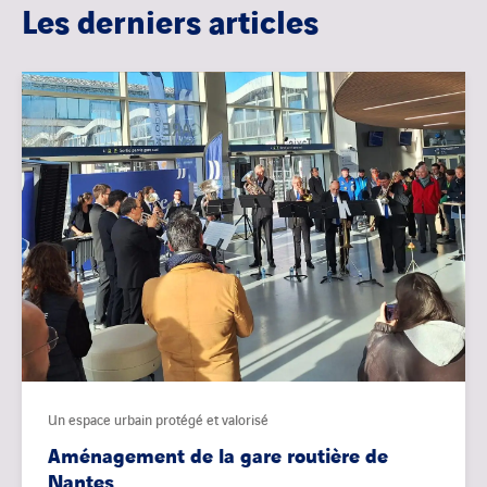
Les derniers articles
Un espace urbain protégé et valorisé
Aménagement de la gare routière de
Nantes