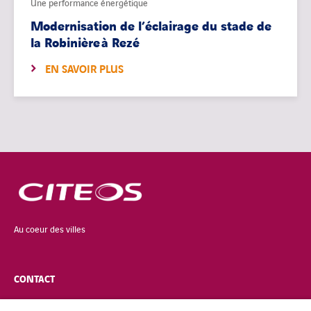
Une performance énergétique
Modernisation de l’éclairage du stade de
la Robinière à Rezé
EN SAVOIR PLUS
Au coeur des villes
CONTACT