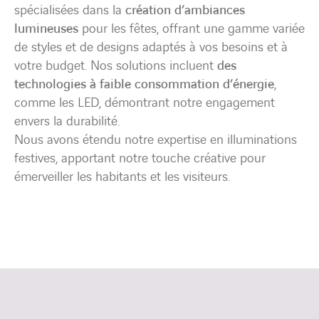
spécialisées dans la
création d’ambiances
lumineuses
pour les fêtes, offrant une gamme variée
de styles et de designs adaptés à vos besoins et à
votre budget. Nos solutions incluent
des
technologies à faible consommation d’énergie
,
comme les LED, démontrant notre engagement
envers la durabilité.
Nous avons étendu notre expertise en illuminations
festives, apportant notre touche créative pour
émerveiller les habitants et les visiteurs.