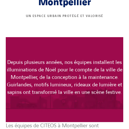
Montpellier
UN ESPACE URBAIN PROTÉGÉ ET VALORISÉ
Depuis plusieurs années, nos équipes installent les
illuminations de Noël pour le compte de la ville de
Montpellier, de la conception à la maintenance.
Guirlandes, motifs lumineux, rideaux de lumière et
sapins ont transformé la ville en une scène festive.
Les équipes de CITEOS à Montpellier sont