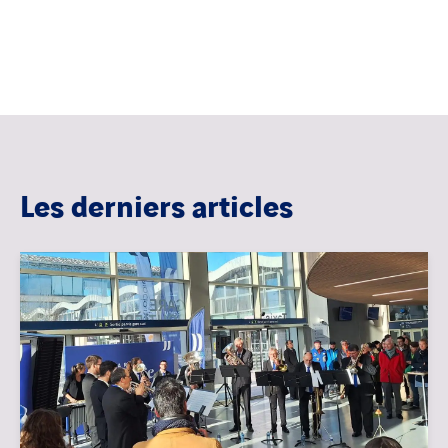
Les derniers articles