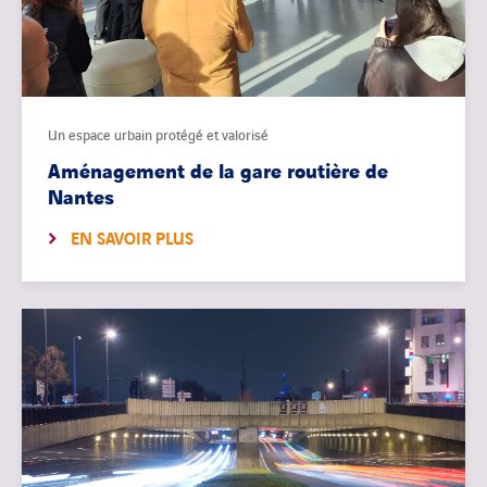
Un espace urbain protégé et valorisé
Aménagement de la gare routière de
Nantes
EN SAVOIR PLUS