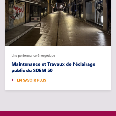
Une performance énergétique
Maintenance et Travaux de l’éclairage
public du SDEM 50
EN SAVOIR PLUS