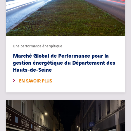
Une performance énergétique
Marché Global de Performance pour la
gestion énergétique du Département des
Hauts-de-Seine
EN SAVOIR PLUS