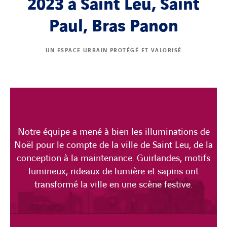
2023 à Saint Leu, Saint
Paul, Bras Panon
UN ESPACE URBAIN PROTÉGÉ ET VALORISÉ
Notre équipe a mené à bien les illuminations de
Noël pour le compte de la ville de Saint Leu, de la
conception à la maintenance. Guirlandes, motifs
lumineux, rideaux de lumière et sapins ont
transformé la ville en une scène festive.