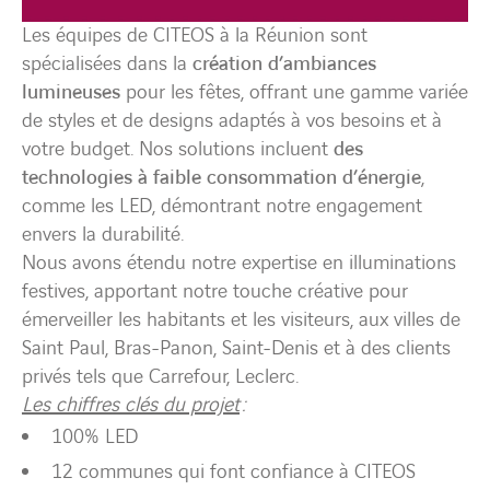
Les équipes de CITEOS à la Réunion sont
spécialisées dans la
création d’ambiances
lumineuses
pour les fêtes, offrant une gamme variée
de styles et de designs adaptés à vos besoins et à
votre budget. Nos solutions incluent
des
technologies à faible consommation d’énergie
,
comme les LED, démontrant notre engagement
envers la durabilité.
Nous avons étendu notre expertise en illuminations
festives, apportant notre touche créative pour
émerveiller les habitants et les visiteurs, aux villes de
Saint Paul, Bras-Panon, Saint-Denis et à des clients
privés tels que Carrefour, Leclerc.
Les chiffres clés du projet
:
100% LED
12 communes qui font confiance à CITEOS