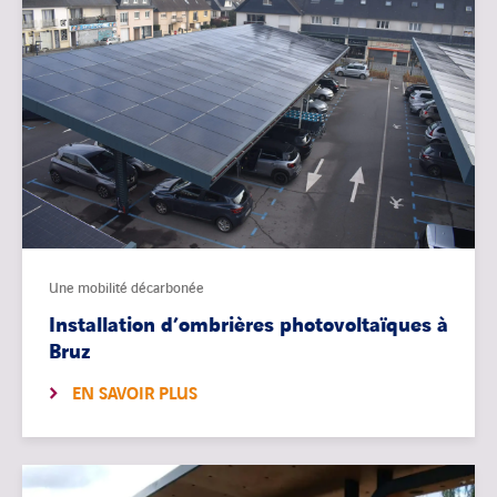
Une mobilité décarbonée
Installation d’ombrières photovoltaïques à
Bruz
EN SAVOIR PLUS