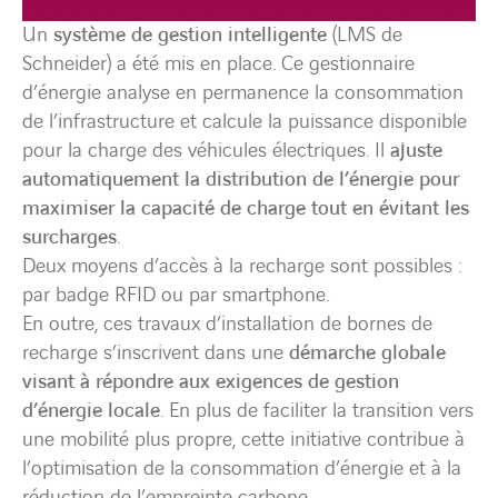
Un
système de gestion intelligente
(LMS de
Schneider) a été mis en place. Ce gestionnaire
d’énergie analyse en permanence la consommation
de l’infrastructure et calcule la puissance disponible
pour la charge des véhicules électriques. Il
ajuste
automatiquement la distribution de l’énergie pour
maximiser la capacité de charge tout en évitant les
surcharges
.
Deux moyens d’accès à la recharge sont possibles :
par badge RFID ou par smartphone.
En outre, ces travaux d’installation de bornes de
recharge s’inscrivent dans une
démarche globale
visant à répondre aux exigences de gestion
d’énergie locale
. En plus de faciliter la transition vers
une mobilité plus propre, cette initiative contribue à
l’optimisation de la consommation d’énergie et à la
réduction de l’empreinte carbone.