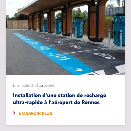
Une mobilité décarbonée
Installation d’une station de recharge
ultra-rapide à l’aéroport de Rennes
EN SAVOIR PLUS