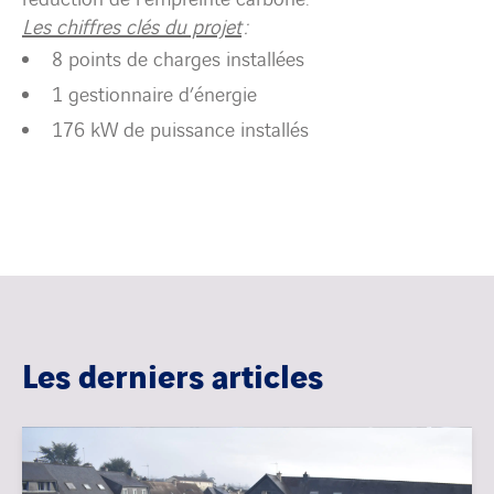
Les chiffres clés du projet
:
8 points de charges installées
1 gestionnaire d’énergie
176 kW de puissance installés
Les derniers articles