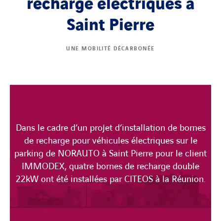
recharge électriques à
Saint Pierre
UNE MOBILITÉ DÉCARBONÉE
Dans le cadre d’un projet d’installation de bornes
de recharge pour véhicules électriques sur le
parking de NORAUTO à Saint Pierre pour le client
IMMODEX, quatre bornes de recharge double
22kW ont été installées par CITEOS à la Réunion.