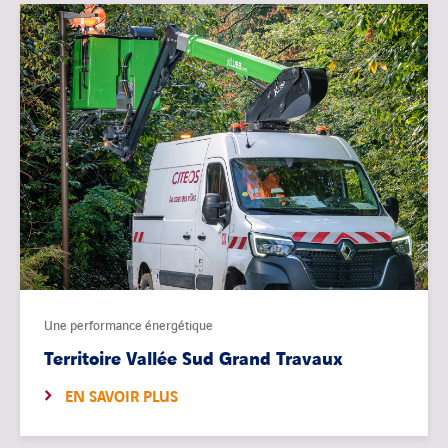
Une performance énergétique
Territoire Vallée Sud Grand Travaux
EN SAVOIR PLUS