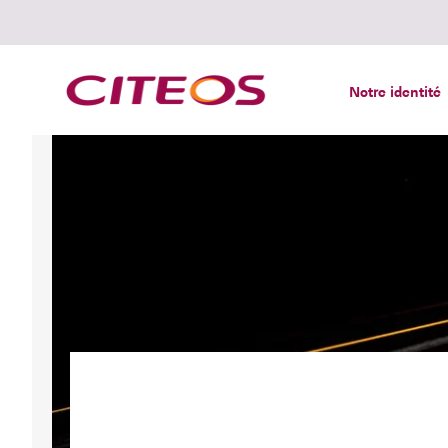
Notre identité
Rechercher :