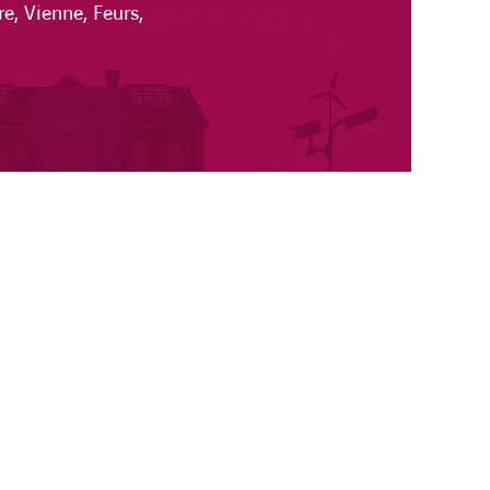
e, Vienne, Feurs,