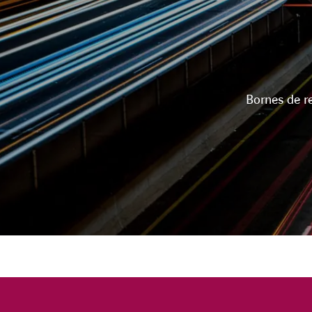
Bornes de r