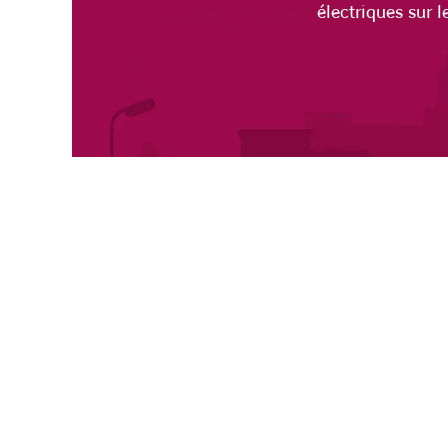
électriques sur 