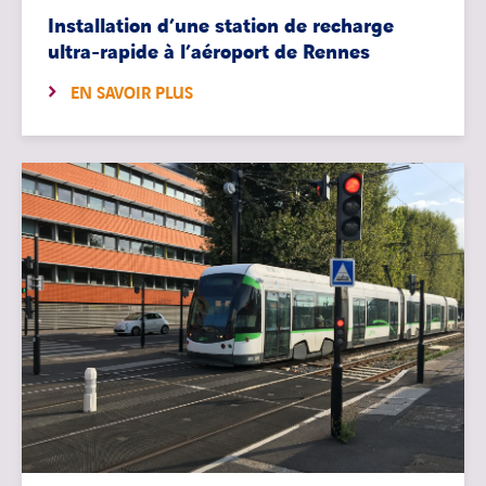
Installation d’une station de recharge
ultra-rapide à l’aéroport de Rennes
EN SAVOIR PLUS