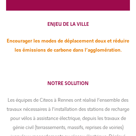
ENJEU DE LA VILLE
Encourager les modes de déplacement doux et réduire
les émissions de carbone dans l’agglomération.
NOTRE SOLUTION
Les équipes de Citeos à Rennes ont réalisé l’ensemble des
travaux nécessaires à l’installation des stations de recharge
pour vélos à assistance électrique, depuis les travaux de
génie civil (terrassements, massifs, reprises de voiries)