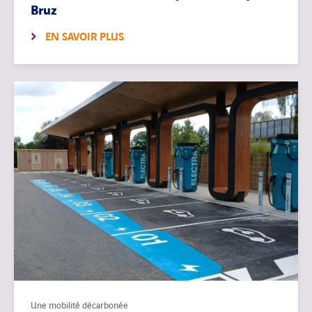
Bruz
EN SAVOIR PLUS
Une mobilité décarbonée