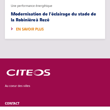
Une performance énergétique
Modernisation de l’éclairage du stade de
la Robinière à Rezé
EN SAVOIR PLUS
Au coeur des villes
CONTACT