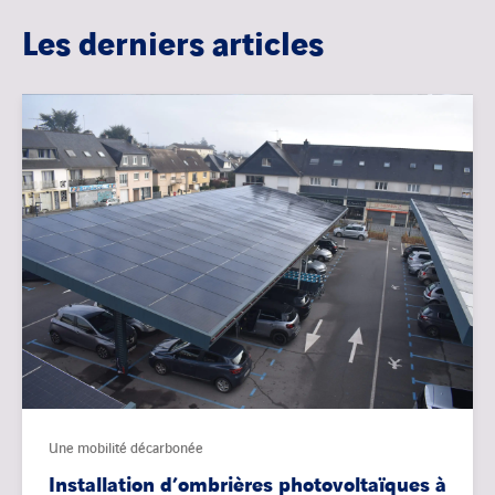
Les derniers articles
Une mobilité décarbonée
Installation d’ombrières photovoltaïques à