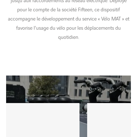
jusqu’aux raccordements au réseau électrique. Déployé
pour le compte de la société Fifteen, ce dispositif
accompagne le développement du service « Vélo MAT » et
favorise l’usage du vélo pour les déplacements du
quotidien.