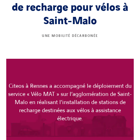
de recharge pour vélos à
Saint-Malo
UNE MOBILITÉ DÉCARBONÉE
Citeos à Rennes a accompagné le déploiement du
service « Vélo MAT » sur l’agglomération de Saint-
Malo en réalisant l’installation de stations de
recharge destinées aux vélos à assistance
électrique.