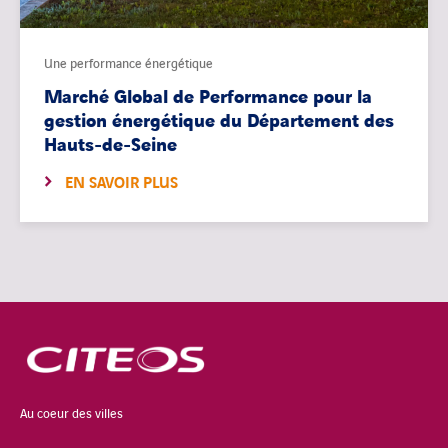
Une performance énergétique
Marché Global de Performance pour la
gestion énergétique du Département des
Hauts-de-Seine
EN SAVOIR PLUS
Au coeur des villes