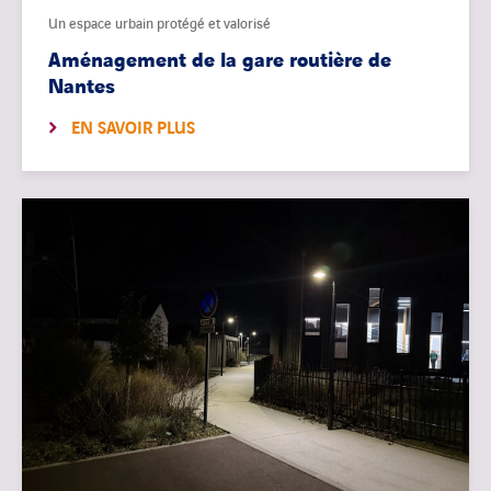
Un espace urbain protégé et valorisé
Aménagement de la gare routière de
Nantes
EN SAVOIR PLUS