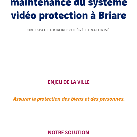
maintenance du système
vidéo protection à Briare
UN ESPACE URBAIN PROTÉGÉ ET VALORISÉ
ENJEU DE LA VILLE
Assurer la protection des biens et des personnes.
NOTRE SOLUTION