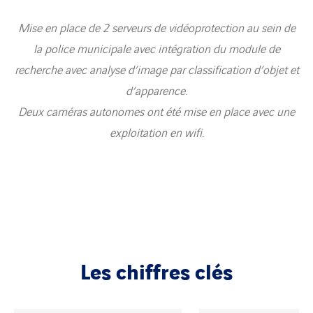
Mise en place de 2 serveurs de vidéoprotection au sein de
la police municipale avec intégration du module de
recherche avec analyse d’image par classification d’objet et
d’apparence.
Deux caméras autonomes ont été mise en place avec une
exploitation en wifi.
Les chiffres clés