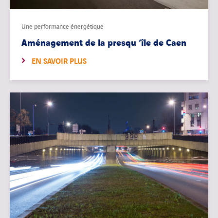
Une performance énergétique
Aménagement de la presqu ‘île de Caen
EN SAVOIR PLUS