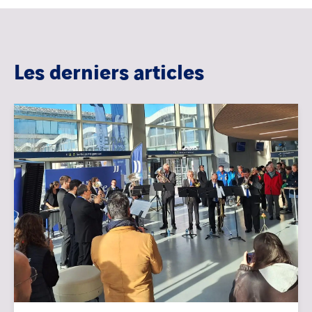
Les derniers articles