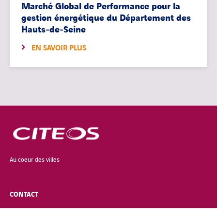
Marché Global de Performance pour la
gestion énergétique du Département des
Hauts-de-Seine
EN SAVOIR PLUS
Au coeur des villes
CONTACT