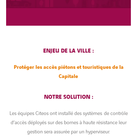
ENJEU DE LA VILLE :
Protéger les accès piétons et touristiques de la
Capitale
NOTRE SOLUTION :
Les équipes Citeos ont installé des systèmes de contrôle
d’accès déployés sur des bornes à haute résistance leur
gestion sera assurée par un hyperviseur.