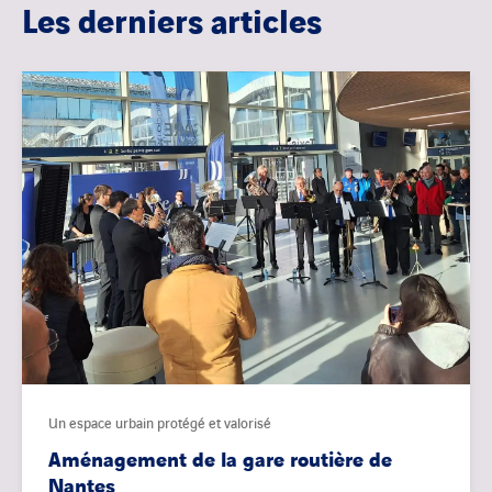
Les derniers articles
Un espace urbain protégé et valorisé
Aménagement de la gare routière de
Nantes