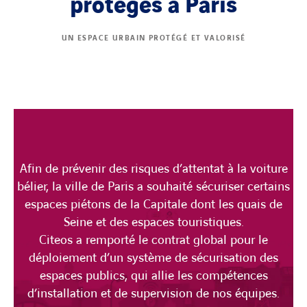
protégés à Paris
UN ESPACE URBAIN PROTÉGÉ ET VALORISÉ
Afin de prévenir des risques d’attentat à la voiture
bélier, la ville de Paris a souhaité sécuriser certains
espaces piétons de la Capitale dont les quais de
Seine et des espaces touristiques.
Citeos a remporté le contrat global pour le
déploiement d’un système de sécurisation des
espaces publics, qui allie les compétences
d’installation et de supervision de nos équipes.