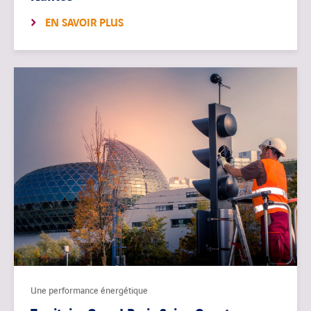
EN SAVOIR PLUS
Une performance énergétique