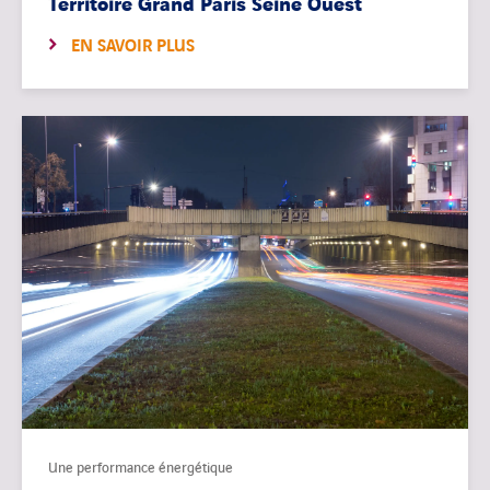
Territoire Grand Paris Seine Ouest
EN SAVOIR PLUS
Une performance énergétique