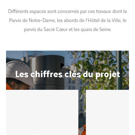
Différents espaces sont concernés par ces travaux dont le
Parvis de Notre-Dame, les abords de l’Hôtel de la Ville, le
parvis du Sacré Cœur et les quais de Seine.
Les chiffres clés du projet