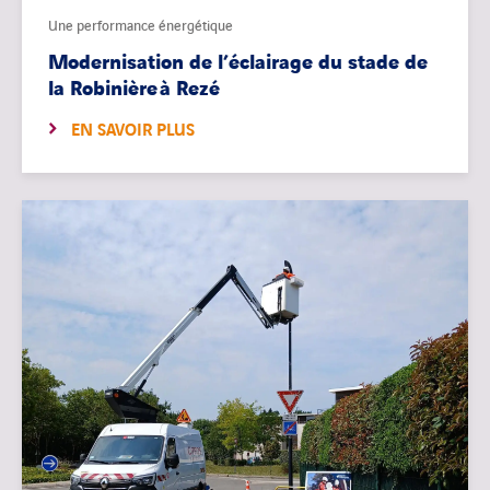
Une performance énergétique
Modernisation de l’éclairage du stade de
la Robinière à Rezé
EN SAVOIR PLUS