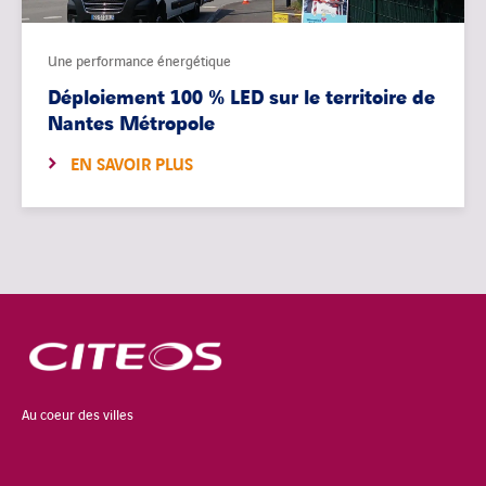
Une performance énergétique
Déploiement 100 % LED sur le territoire de
Nantes Métropole
EN SAVOIR PLUS
Au coeur des villes