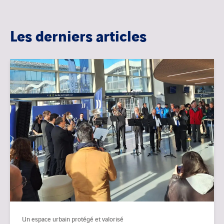
Les derniers articles
Un espace urbain protégé et valorisé