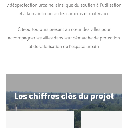
vidéoprotection urbaine, ainsi que du soutien à l’utilisation
et à la maintenance des caméras et matériaux.
Citeos, toujours présent au cœur des villes pour
accompagner les villes dans leur démarche de protection
et de valorisation de l’espace urbain.
Les chiffres clés du projet