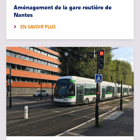
Aménagement de la gare routière de
Nantes
EN SAVOIR PLUS