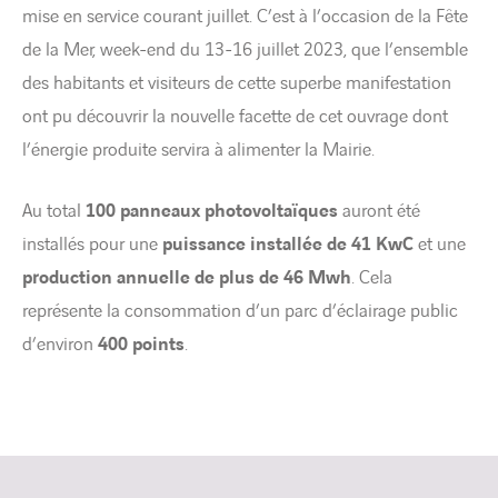
mise en service courant juillet. C’est à l’occasion de la Fête
de la Mer, week-end du 13-16 juillet 2023, que l’ensemble
des habitants et visiteurs de cette superbe manifestation
ont pu découvrir la nouvelle facette de cet ouvrage dont
l’énergie produite servira à alimenter la Mairie.
Au total
100 panneaux photovoltaïques
auront été
installés pour une
puissance installée de 41 KwC
et une
production annuelle de plus de 46 Mwh
. Cela
représente la consommation d’un parc d’éclairage public
d’environ
400 points
.