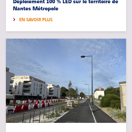
Déploiement 100 % LED sur le territoire de
Nantes Métropole
EN SAVOIR PLUS