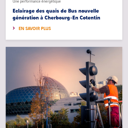
Une performance énergétique
Eclairage des quais de Bus nouvelle
génération à Cherbourg-En Cotentin
EN SAVOIR PLUS