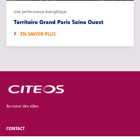
Une performance énergétique
Territoire Grand Paris Seine Ouest
EN SAVOIR PLUS
Au coeur des villes
CONTACT