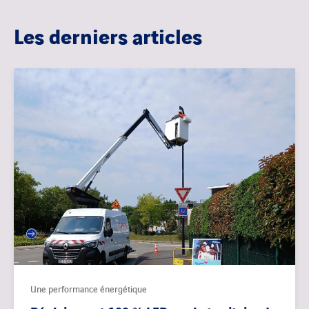
Les derniers articles
Une performance énergétique