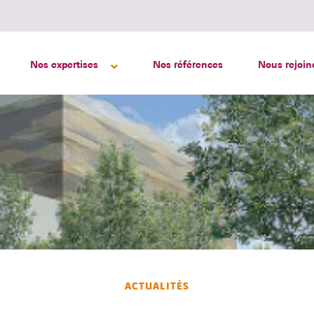
Nos expertises
Nos références
Nous rejoin
ACTUALITÉS