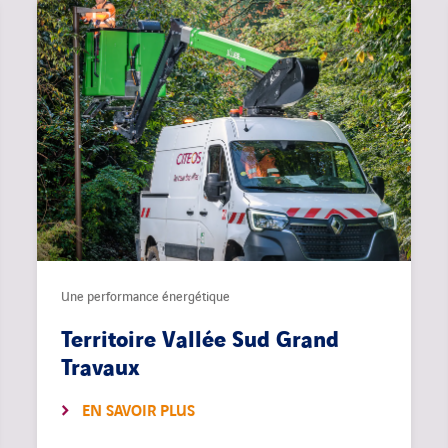
Une performance énergétique
Territoire Vallée Sud Grand
Travaux
EN SAVOIR PLUS