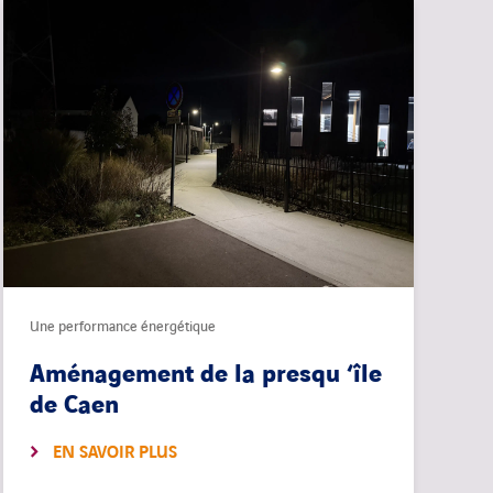
Une performance énergétique
Aménagement de la presqu ‘île
de Caen
EN SAVOIR PLUS