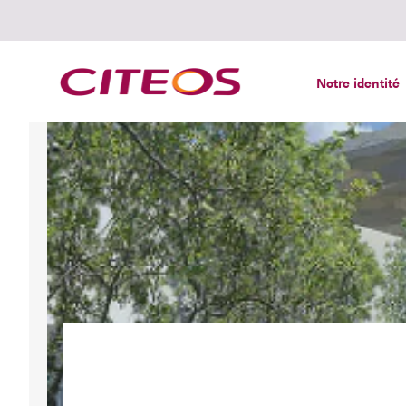
Notre identité
Rechercher :