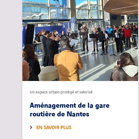
Un espace urbain protégé et valorisé
Aménagement de la gare
routière de Nantes
EN SAVOIR PLUS