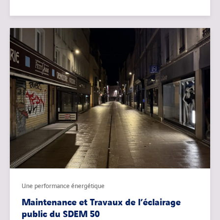
Une performance énergétique
Maintenance et Travaux de l’éclairage
public du SDEM 50