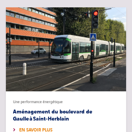
Une performance énergétique
Aménagement du boulevard de
Gaulle à Saint-Herblain
EN SAVOIR PLUS