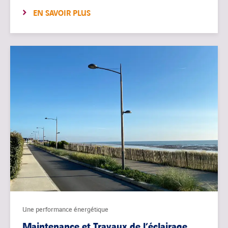
EN SAVOIR PLUS
Une performance énergétique
Maintenance et Travaux de l’éclairage