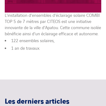
L’installation d’ensembles d’éclairage solaire COMBI
TOP 5 de 7 mètres par CITEOS est une initiative
innovante de la ville d’Apatou.
Cette commune isolée
bénéficie ainsi d’un éclairage efficace et autonome.
122 ensembles solaires,
1 an de travaux.
Les derniers articles