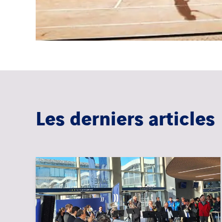
Les derniers articles