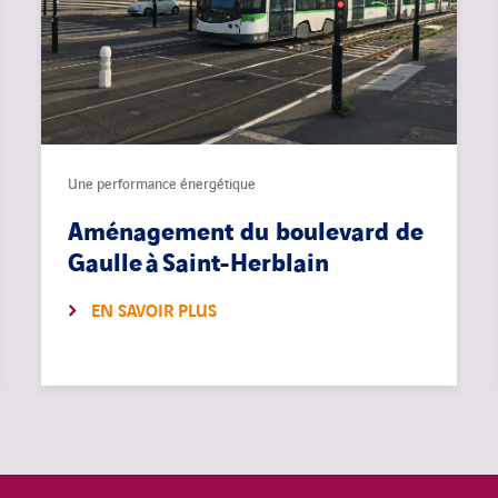
Une performance énergétique
Aménagement du boulevard de
Gaulle à Saint-Herblain
EN SAVOIR PLUS