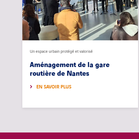
Un espace urbain protégé et valorisé
Aménagement de la gare
routière de Nantes
EN SAVOIR PLUS