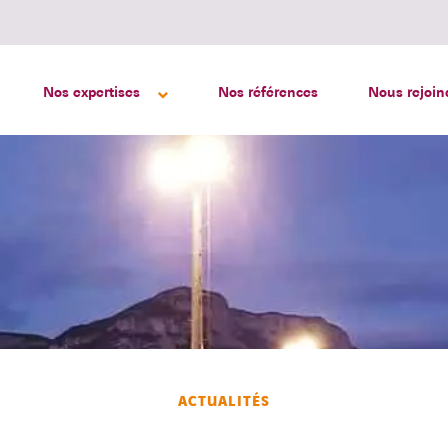
Nos expertises
Nos références
Nous rejoin
ACTUALITÉS