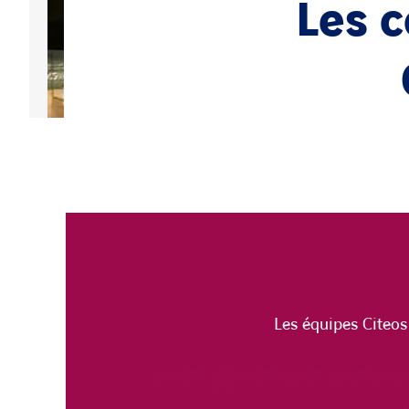
Les c
Les équipes Citeos 