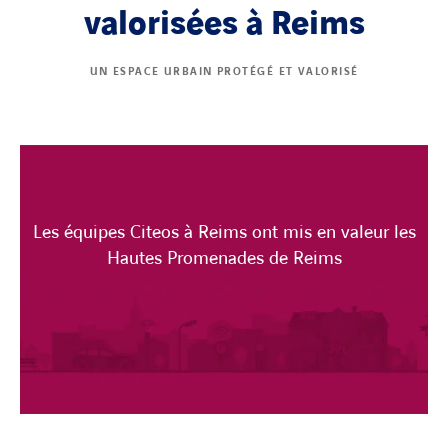
valorisées à Reims
UN ESPACE URBAIN PROTÉGÉ ET VALORISÉ
Les équipes Citeos à Reims ont mis en valeur les
Hautes Promenades de Reims