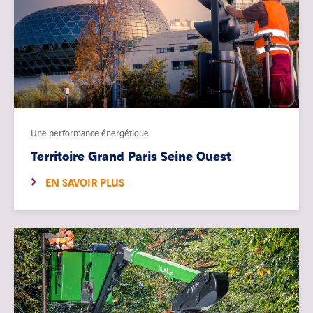
Une performance énergétique
Territoire Grand Paris Seine Ouest
EN SAVOIR PLUS