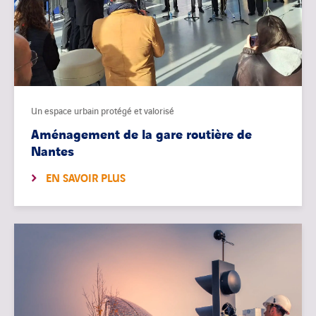
Un espace urbain protégé et valorisé
Aménagement de la gare routière de
Nantes
EN SAVOIR PLUS