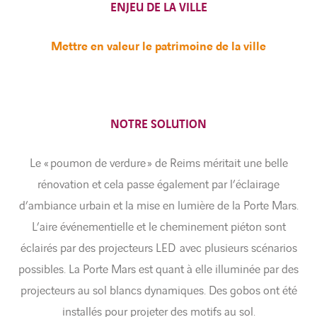
ENJEU DE LA VILLE
Mettre en valeur le patrimoine de la ville
NOTRE SOLUTION
Le « poumon de verdure » de Reims méritait une belle
rénovation et cela passe également par l’éclairage
d’ambiance urbain et la mise en lumière de la Porte Mars.
L’aire événementielle et le cheminement piéton sont
éclairés par des projecteurs LED avec plusieurs scénarios
possibles. La Porte Mars est quant à elle illuminée par des
projecteurs au sol blancs dynamiques. Des gobos ont été
installés pour projeter des motifs au sol.