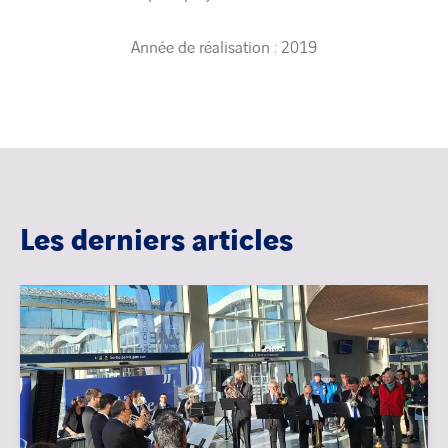
Année de réalisation : 2019
Les derniers articles