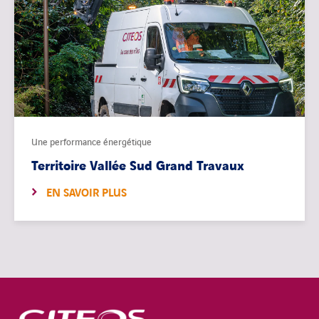
Une performance énergétique
Territoire Vallée Sud Grand Travaux
EN SAVOIR PLUS