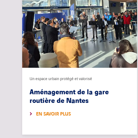
Un espace urbain protégé et valorisé
Aménagement de la gare
routière de Nantes
EN SAVOIR PLUS