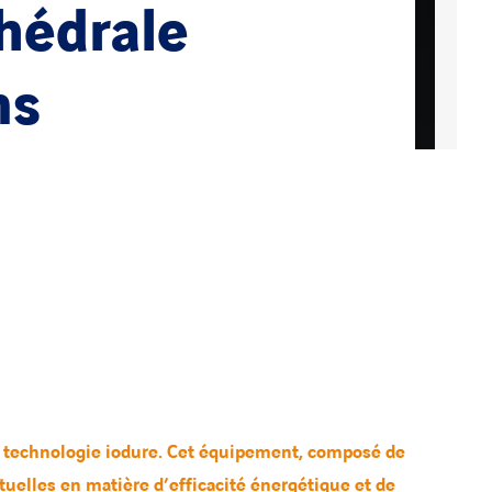
hédrale
ms
ne technologie iodure. Cet équipement, composé de
tuelles en matière d’efficacité énergétique et de