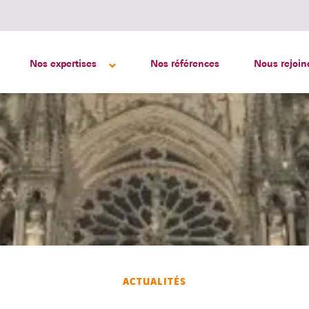
Nos expertises
Nos références
Nous rejoin
ACTUALITÉS