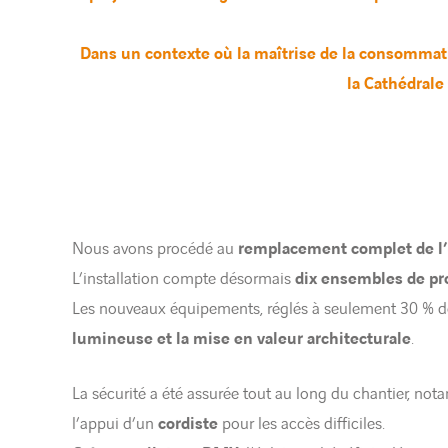
Dans un contexte où la maîtrise de la consommatio
la Cathédrale 
Nous avons procédé au
remplacement complet de l’
L’installation compte désormais
dix ensembles de pr
Les nouveaux équipements, réglés à seulement 30 % d
lumineuse et la mise en valeur architecturale
.
La sécurité a été assurée tout au long du chantier, nota
l’appui d’un
cordiste
pour les accès difficiles.