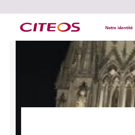
Notre identité
Rechercher :