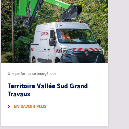
Une performance énergétique
Territoire Vallée Sud Grand
Travaux
EN SAVOIR PLUS