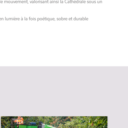
de mouvement, valorisant ainsi la Cathédrale sous un
en lumière à la fois poétique, sobre et durable