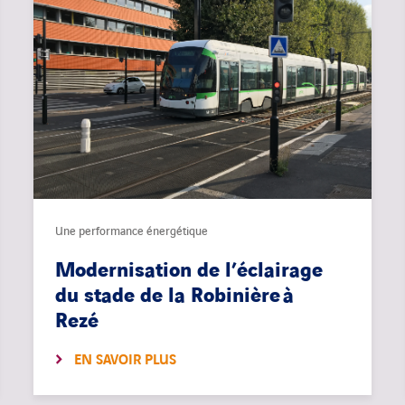
Une performance énergétique
Modernisation de l’éclairage
du stade de la Robinière à
Rezé
EN SAVOIR PLUS