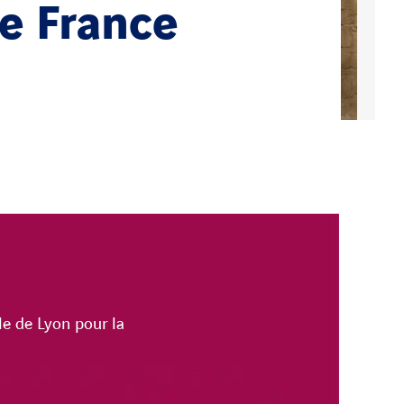
e France
le de Lyon pour la