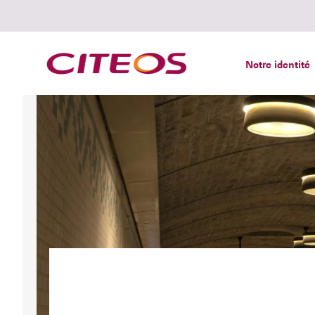
Notre identité
Rechercher :