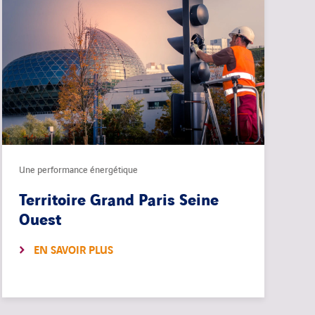
Une performance énergétique
Territoire Grand Paris Seine
Ouest
EN SAVOIR PLUS