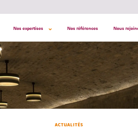
Nos expertises
Nos références
Nous rejoin
ACTUALITÉS