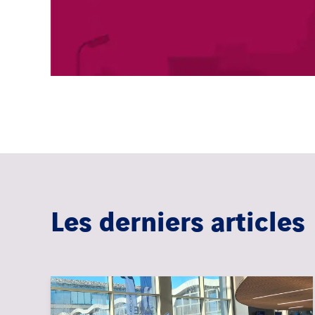
Les derniers articles