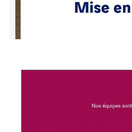
Mise en
Nos équipes sont 