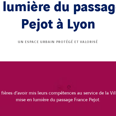
 lumière du passag
Pejot à Lyon
UN ESPACE URBAIN PROTÉGÉ ET VALORISÉ
fières d’avoir mis leurs compétences au service de la Vil
mise en lumière du passage France Pejot.