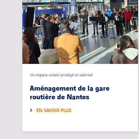
Un espace urbain protégé et valorisé
Aménagement de la gare
routière de Nantes
EN SAVOIR PLUS