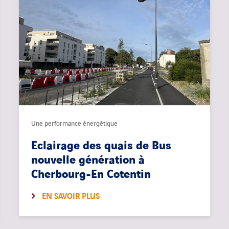
Une performance énergétique
Eclairage des quais de Bus
nouvelle génération à
Cherbourg-En Cotentin
EN SAVOIR PLUS