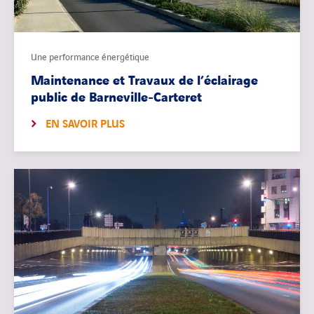
Une performance énergétique
Maintenance et Travaux de l’éclairage
public de Barneville-Carteret
EN SAVOIR PLUS