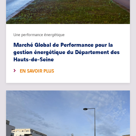
Une performance énergétique
Marché Global de Performance pour la
gestion énergétique du Département des
Hauts-de-Seine
EN SAVOIR PLUS