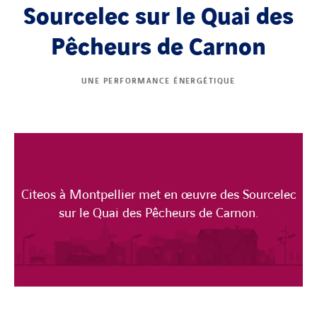
Sourcelec sur le Quai des
Pêcheurs de Carnon
UNE PERFORMANCE ÉNERGÉTIQUE
Citeos à Montpellier met en œuvre des Sourcelec
sur le Quai des Pêcheurs de Carnon.