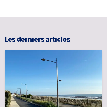
Les derniers articles