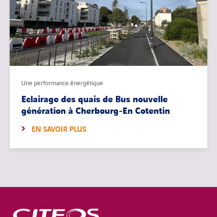
Une performance énergétique
Eclairage des quais de Bus nouvelle
génération à Cherbourg-En Cotentin
EN SAVOIR PLUS