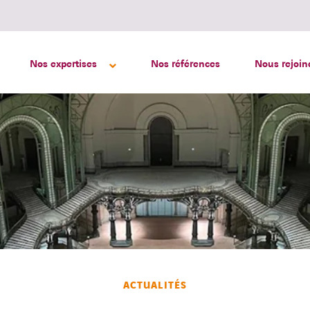
Nos expertises
Nos références
Nous rejoin
ACTUALITÉS