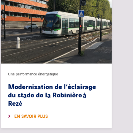
Une performance énergétique
Modernisation de l’éclairage
du stade de la Robinière à
Rezé
EN SAVOIR PLUS