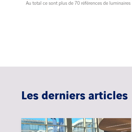
Au total ce sont plus de 70 références de luminaires 
Les derniers articles