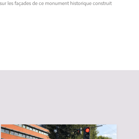
et sur les façades de ce monument historique construit