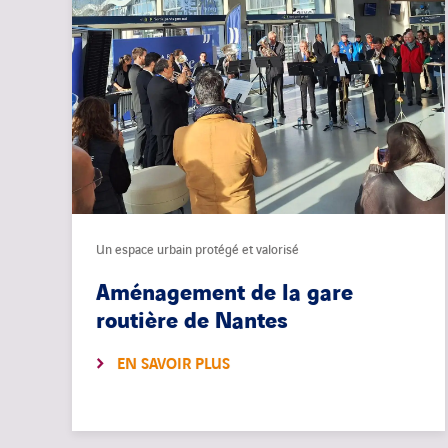
Un espace urbain protégé et valorisé
Aménagement de la gare
routière de Nantes
EN SAVOIR PLUS