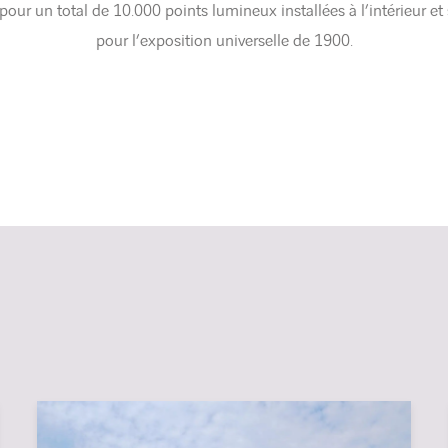
pour un total de 10.000 points lumineux installées à l’intérieur 
pour l’exposition universelle de 1900.