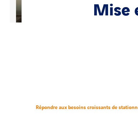
Mise 
Répondre aux besoins croissants de stationne