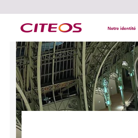
Notre identité
Rechercher :