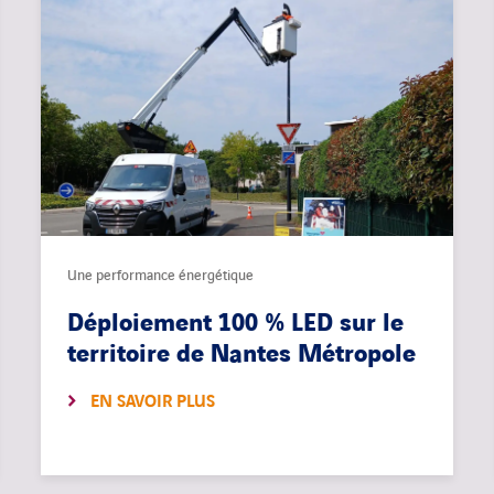
Une performance énergétique
Déploiement 100 % LED sur le
territoire de Nantes Métropole
EN SAVOIR PLUS