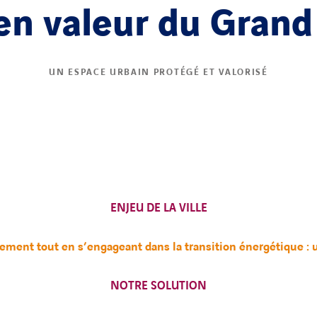
en valeur du Grand 
UN ESPACE URBAIN PROTÉGÉ ET VALORISÉ
ENJEU DE LA VILLE
ment tout en s’engageant dans la transition énergétique : un
NOTRE SOLUTION