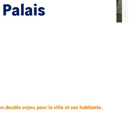
Palais
 double enjeu pour la ville et ses habitants.