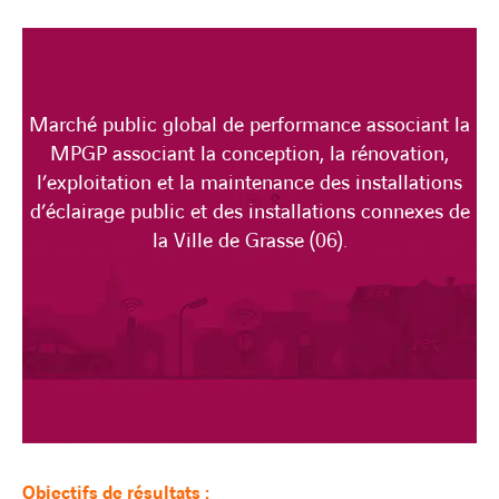
Marché public global de performance associant la
MPGP associant la conception, la rénovation,
l’exploitation et la maintenance des installations
d’éclairage public et des installations connexes de
la Ville de Grasse (06).
Objectifs de résultats :