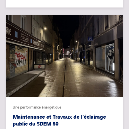
Une performance énergétique
Maintenance et Travaux de l’éclairage
public du SDEM 50