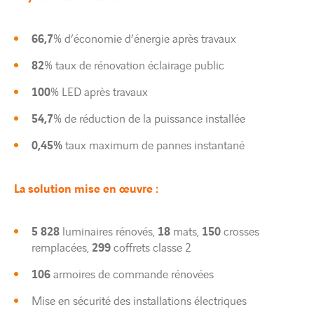
66,7
% d’économie d’énergie après travaux
82
% taux de rénovation éclairage public
100
% LED après travaux
54,7
% de réduction de la puissance installée
0,45%
taux maximum de pannes instantané
La solution mise en œuvre :
5 828
luminaires rénovés,
18
mats,
150
crosses
remplacées,
299
coffrets classe 2
106
armoires de commande rénovées
Mise en sécurité des installations électriques