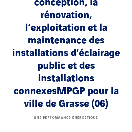
conception, la
rénovation,
l’exploitation et la
maintenance des
installations d’éclairage
public et des
installations
connexesMPGP pour la
ville de Grasse (06)
UNE PERFORMANCE ÉNERGÉTIQUE