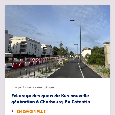
Une performance énergétique
Eclairage des quais de Bus nouvelle
génération à Cherbourg-En Cotentin
EN SAVOIR PLUS