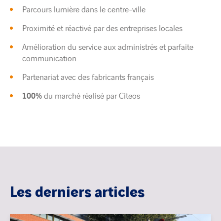
Parcours lumière dans le centre-ville
Proximité et réactivé par des entreprises locales
Amélioration du service aux administrés et parfaite
communication
Partenariat avec des fabricants français
100%
du marché réalisé par Citeos
Les derniers articles