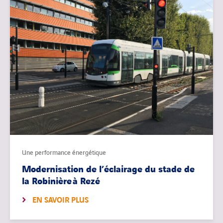
Une performance énergétique
Modernisation de l’éclairage du stade de
la Robinière à Rezé
EN SAVOIR PLUS