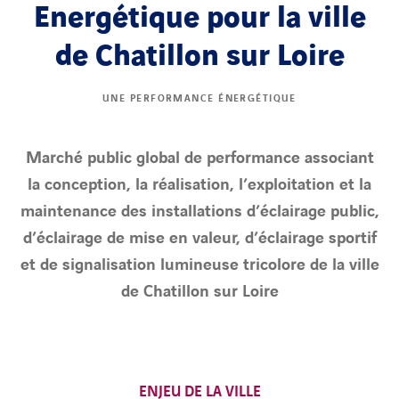
Energétique pour la ville
de Chatillon sur Loire
UNE PERFORMANCE ÉNERGÉTIQUE
Marché public global de performance associant
la conception, la réalisation, l’exploitation et la
maintenance des installations d’éclairage public,
d’éclairage de mise en valeur, d’éclairage sportif
et de signalisation lumineuse tricolore de la ville
de Chatillon sur Loire
ENJEU DE LA VILLE