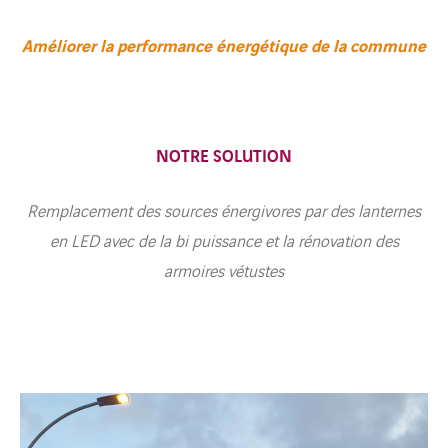
Améliorer la performance énergétique de la commune
NOTRE SOLUTION
Remplacement des sources énergivores par des lanternes
en LED avec de la bi puissance et la rénovation des
armoires vétustes