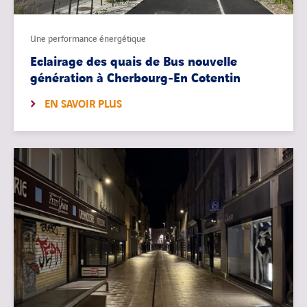
Une performance énergétique
Eclairage des quais de Bus nouvelle
génération à Cherbourg-En Cotentin
EN SAVOIR PLUS