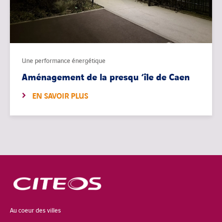
Une performance énergétique
Aménagement de la presqu ‘île de Caen
EN SAVOIR PLUS
Au coeur des villes