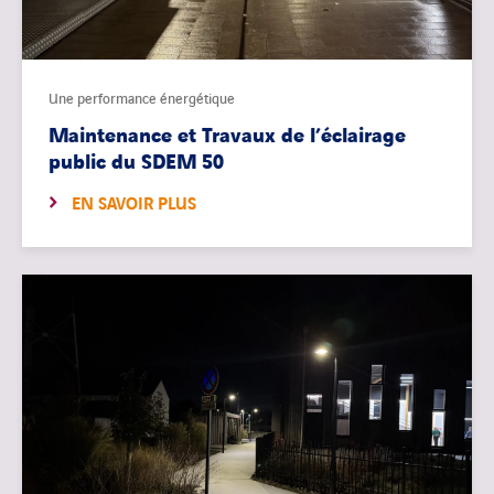
Une performance énergétique
Maintenance et Travaux de l’éclairage
public du SDEM 50
EN SAVOIR PLUS