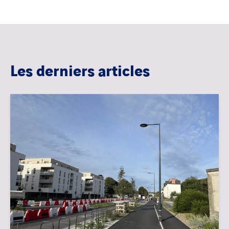
Les derniers articles