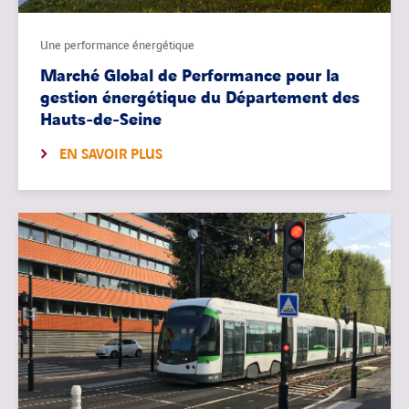
Une performance énergétique
Marché Global de Performance pour la
gestion énergétique du Département des
Hauts-de-Seine
EN SAVOIR PLUS