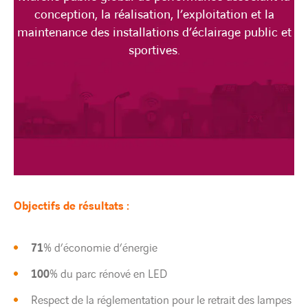
conception, la réalisation, l’exploitation et la
maintenance des installations d’éclairage public et
sportives.
Objectifs de résultats :
71
% d’économie d’énergie
100
% du parc rénové en LED
Respect de la réglementation pour le retrait des lampes