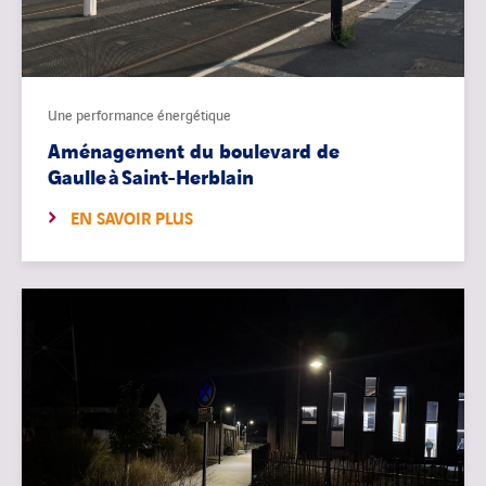
Une performance énergétique
Aménagement du boulevard de
Gaulle à Saint-Herblain
EN SAVOIR PLUS