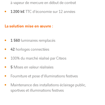
à vapeur de mercure en début de contrat
1 200 k€
TTC d’économie sur 12 années
La solution mise en œuvre :
1 560
luminaires remplacés
42
horloges connectées
100% du marché réalisé par Citeos
5
Mises en valeur réalisées
Fourniture et pose d’illuminations festives
Maintenance des installations éclairage public,
sportives et illuminations festives