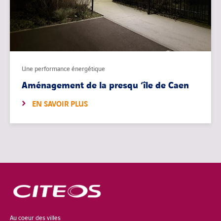
Une performance énergétique
Aménagement de la presqu ‘île de Caen
EN SAVOIR PLUS
Au coeur des villes