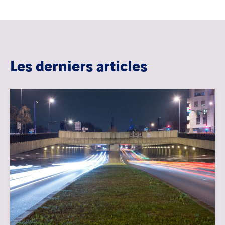
Les derniers articles