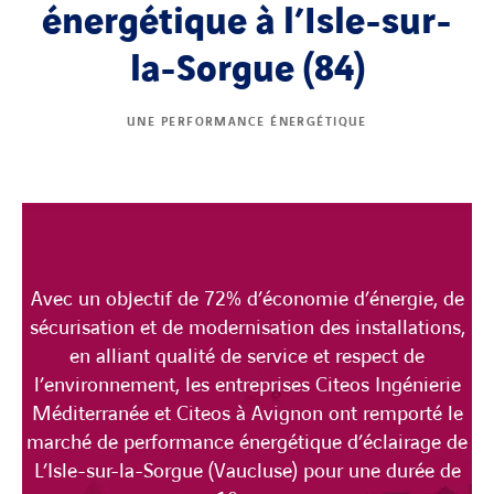
énergétique à l’Isle-sur-
la-Sorgue (84)
UNE PERFORMANCE ÉNERGÉTIQUE
Avec un objectif de 72% d’économie d’énergie, de
sécurisation et de modernisation des installations,
en alliant qualité de service et respect de
l’environnement, les entreprises Citeos Ingénierie
Méditerranée et Citeos à Avignon ont remporté le
marché de performance énergétique d’éclairage de
L’Isle-sur-la-Sorgue (Vaucluse) pour une durée de