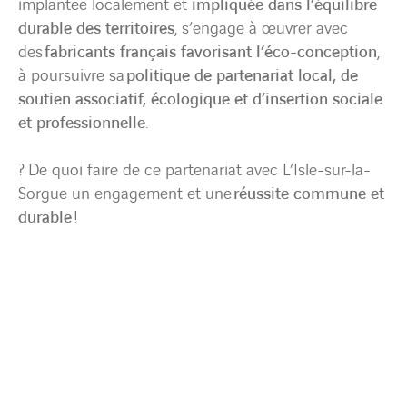
implantée localement et
impliquée dans l’équilibre
durable des territoires
, s’engage à œuvrer avec
des
fabricants français favorisant l’éco-conception
,
à poursuivre sa
politique de partenariat local, de
soutien associatif, écologique et d’insertion sociale
et professionnelle
.
? De quoi faire de ce partenariat avec L’Isle-sur-la-
Sorgue un engagement et une
réussite commune et
durable
!