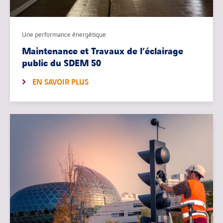
Une performance énergétique
Maintenance et Travaux de l’éclairage
public du SDEM 50
EN SAVOIR PLUS