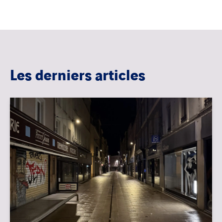
Les derniers articles