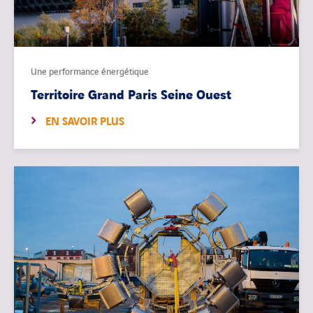
Une performance énergétique
Territoire Grand Paris Seine Ouest
EN SAVOIR PLUS