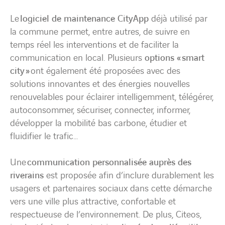
Le
logiciel de maintenance CityApp
déjà utilisé par
la commune permet, entre autres, de suivre en
temps réel les interventions et de faciliter la
communication en local. Plusieurs
options « smart
city »
ont également été proposées avec des
solutions innovantes et des énergies nouvelles
renouvelables pour éclairer intelligemment, télégérer,
autoconsommer, sécuriser, connecter, informer,
développer la mobilité bas carbone, étudier et
fluidifier le trafic…
Une
communication personnalisée auprès des
riverains
est proposée afin d’inclure durablement les
usagers et partenaires sociaux dans cette démarche
vers une ville plus attractive, confortable et
respectueuse de l’environnement. De plus, Citeos,