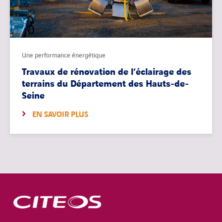
Une performance énergétique
Travaux de rénovation de l’éclairage des
terrains du Département des Hauts-de-
Seine
EN SAVOIR PLUS