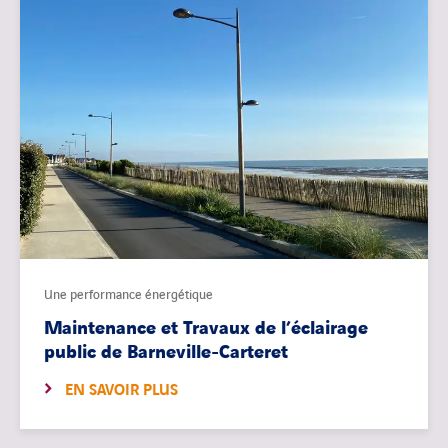
Une performance énergétique
Maintenance et Travaux de l’éclairage
public de Barneville-Carteret
EN SAVOIR PLUS