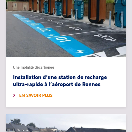
Une mobilité décarbonée
Installation d’une station de recharge
ultra-rapide à l’aéroport de Rennes
EN SAVOIR PLUS