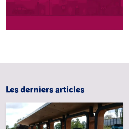
Les derniers articles