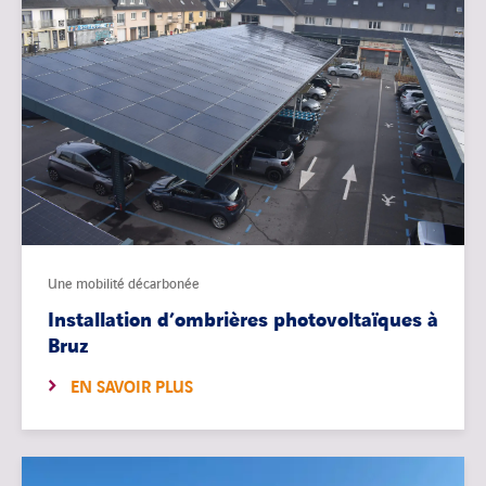
Une mobilité décarbonée
Installation d’ombrières photovoltaïques à
Bruz
EN SAVOIR PLUS