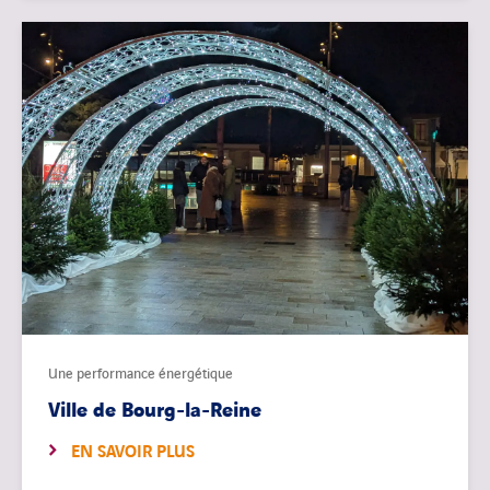
Une performance énergétique
Ville de Bourg-la-Reine
EN SAVOIR PLUS