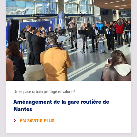
Un espace urbain protégé et valorisé
Aménagement de la gare routière de
Nantes
EN SAVOIR PLUS