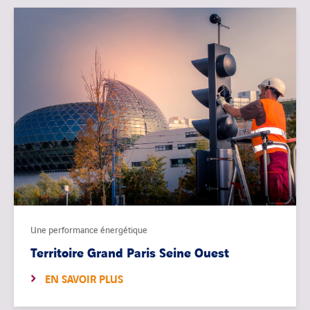
Une performance énergétique
Territoire Grand Paris Seine Ouest
EN SAVOIR PLUS