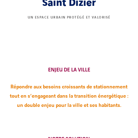
Saint Dizier
UN ESPACE URBAIN PROTÉGÉ ET VALORISÉ
ENJEU DE LA VILLE
Répondre aux besoins croissants de stationnement
tout en s’engageant dans la transition énergétique :
un double enjeu pour la ville et ses habitants.