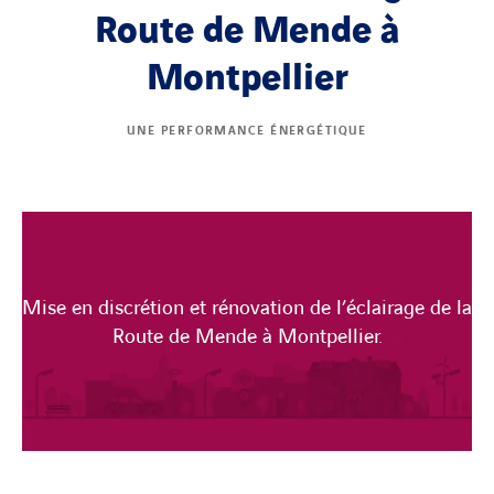
Route de Mende à
Montpellier
UNE PERFORMANCE ÉNERGÉTIQUE
Mise en discrétion et rénovation de l’éclairage de la
Route de Mende à Montpellier.