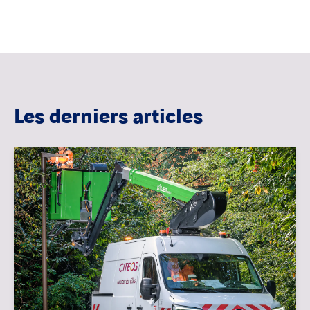
Les derniers articles