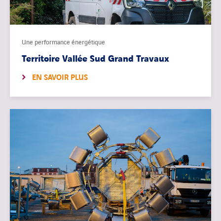
Une performance énergétique
Territoire Vallée Sud Grand Travaux
EN SAVOIR PLUS