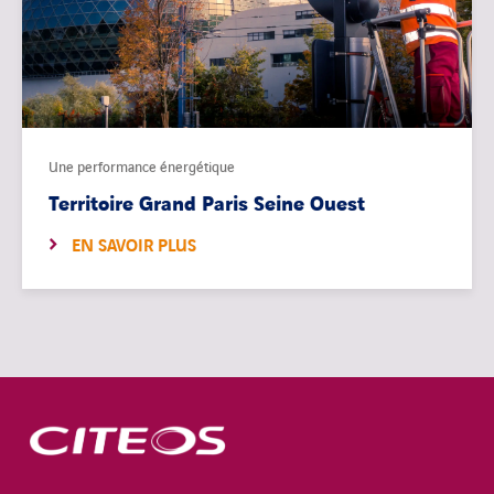
Une performance énergétique
Territoire Grand Paris Seine Ouest
EN SAVOIR PLUS