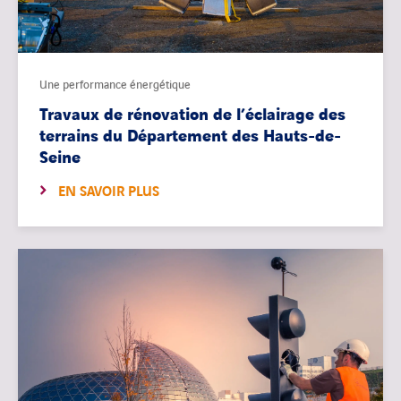
Une performance énergétique
Travaux de rénovation de l’éclairage des
terrains du Département des Hauts-de-
Seine
EN SAVOIR PLUS