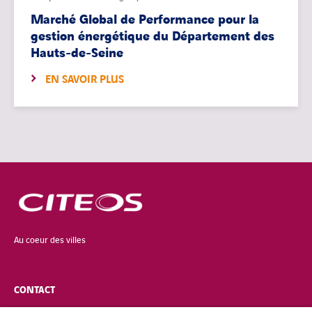
Marché Global de Performance pour la
gestion énergétique du Département des
Hauts-de-Seine
EN SAVOIR PLUS
Au coeur des villes
CONTACT