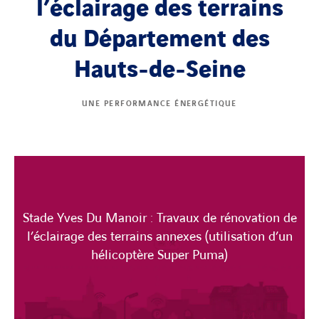
l’éclairage des terrains
du Département des
Hauts-de-Seine
UNE PERFORMANCE ÉNERGÉTIQUE
Stade Yves Du Manoir : Travaux de rénovation de
l’éclairage des terrains annexes (utilisation d’un
hélicoptère Super Puma)