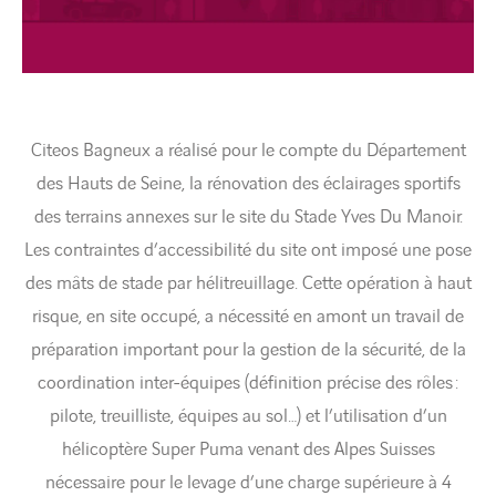
Citeos Bagneux a réalisé pour le compte du Département
des Hauts de Seine, la rénovation des éclairages sportifs
des terrains annexes sur le site du Stade Yves Du Manoir.
Les contraintes d’accessibilité du site ont imposé une pose
des mâts de stade par hélitreuillage. Cette opération à haut
risque, en site occupé, a nécessité en amont un travail de
préparation important pour la gestion de la sécurité, de la
coordination inter-équipes (définition précise des rôles :
pilote, treuilliste, équipes au sol…) et l’utilisation d’un
hélicoptère Super Puma venant des Alpes Suisses
nécessaire pour le levage d’une charge supérieure à 4