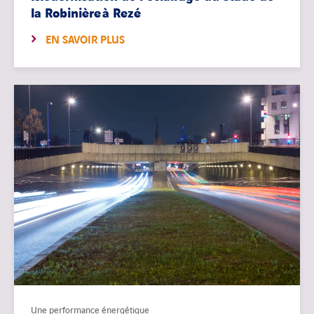
la Robinière à Rezé
EN SAVOIR PLUS
Une performance énergétique