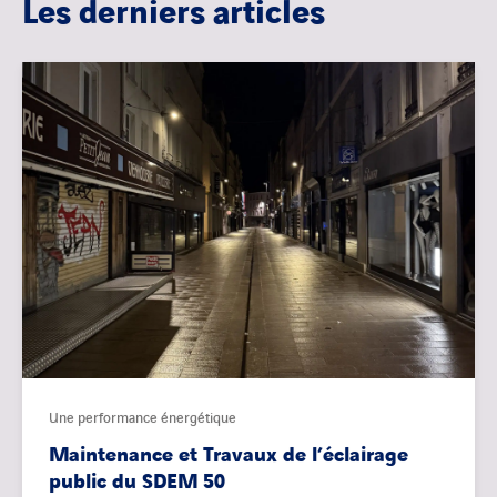
Les derniers articles
Une performance énergétique
Maintenance et Travaux de l’éclairage
public du SDEM 50