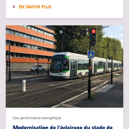
EN SAVOIR PLUS
Une performance énergétique
Modernisation de l’éclairage du stade de