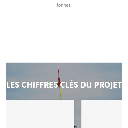
tonnes.
.
LES CHIFFRES CLÉS DU PROJET