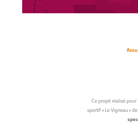
Assu
Ce projet réalisé pour 
sportif « Le Vigneau » de
spec