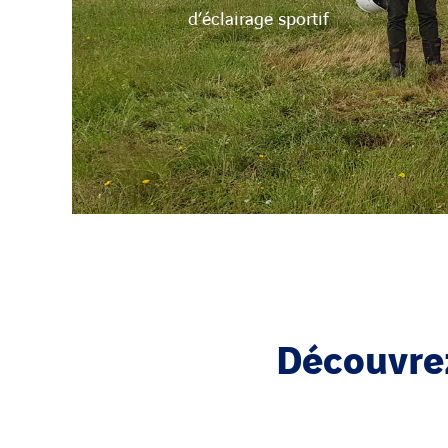
d’éclairage sportif
Découvrez