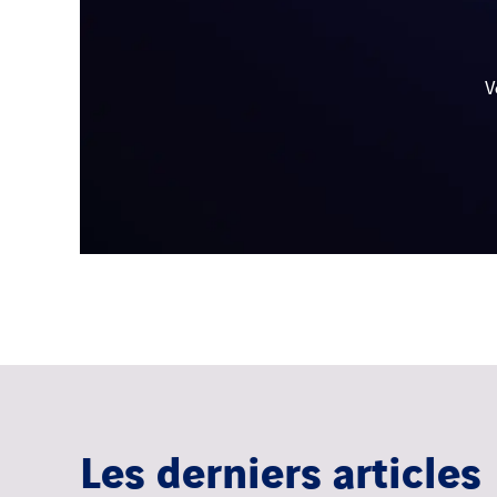
V
Les derniers articles