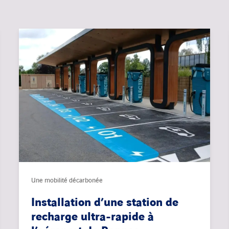
Une mobilité décarbonée
Installation d’une station de
recharge ultra-rapide à