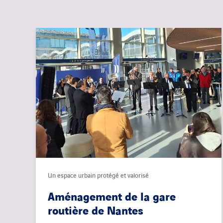
Un espace urbain protégé et valorisé
Aménagement de la gare
routière de Nantes