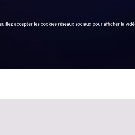
euillez accepter les cookies réseaux sociaux pour afficher la vidé