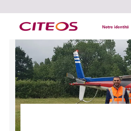
Notre identité
Rechercher :