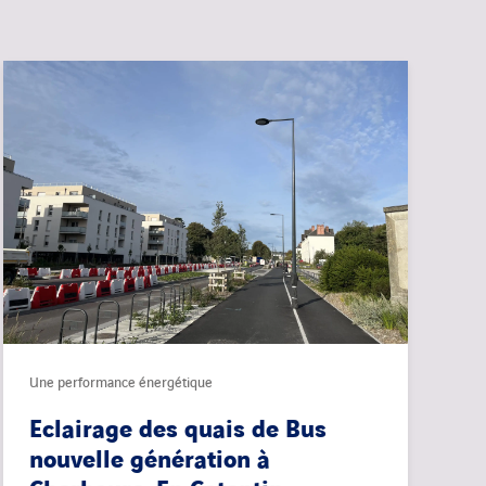
Une performance énergétique
Eclairage des quais de Bus
nouvelle génération à