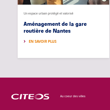
Un espace urbain protégé et valorisé
Aménagement de la gare
routière de Nantes
EN SAVOIR PLUS
Au coeur des villes