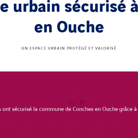
e urbain sécurisé 
en Ouche
UN ESPACE URBAIN PROTÉGÉ ET VALORISÉ
s ont sécurisé la commune de Conches en Ouche grâce à 