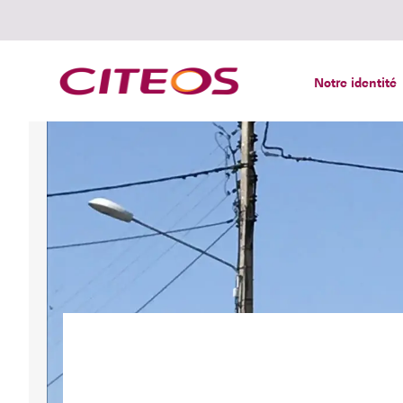
Notre identité
Rechercher :