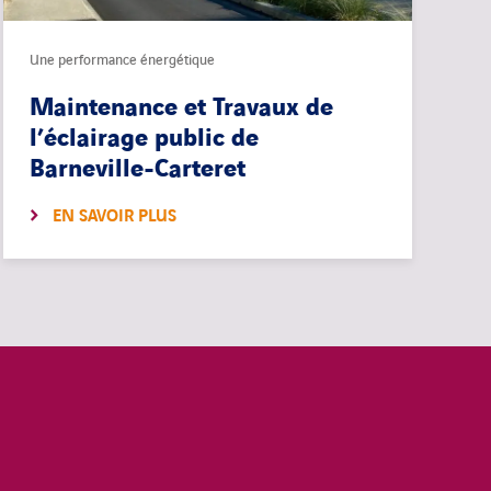
Une performance énergétique
Maintenance et Travaux de
l’éclairage public de
Barneville-Carteret
EN SAVOIR PLUS