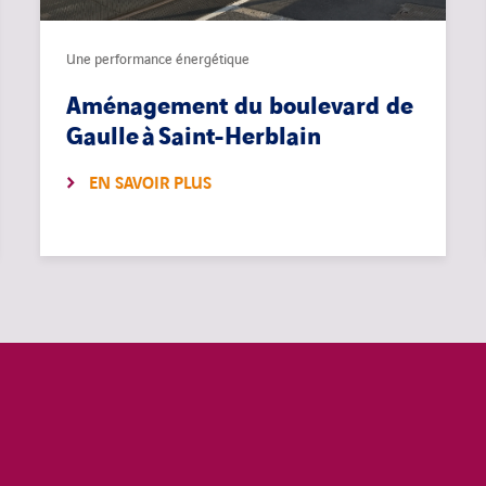
Une performance énergétique
Aménagement du boulevard de
Gaulle à Saint-Herblain
EN SAVOIR PLUS