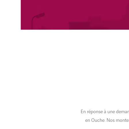
En réponse à une deman
en Ouche. Nos monteurs