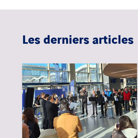
Les derniers articles