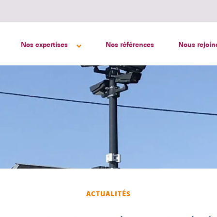
Nos expertises
Nos références
Nous rejoin
ACTUALITÉS