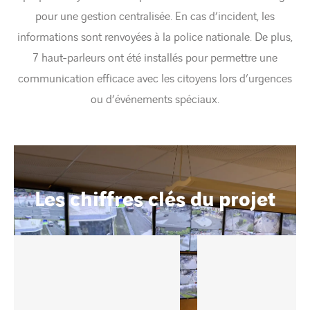
pour une gestion centralisée. En cas d’incident, les
informations sont renvoyées à la police nationale. De plus,
7 haut-parleurs ont été installés pour permettre une
communication efficace avec les citoyens lors d’urgences
ou d’événements spéciaux.
Les chiffres clés du projet