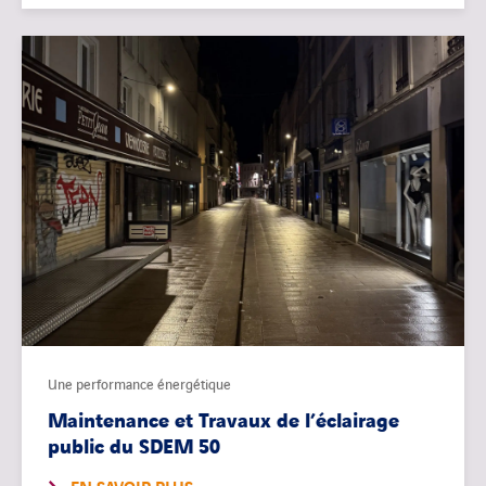
Une performance énergétique
Maintenance et Travaux de l’éclairage
public du SDEM 50