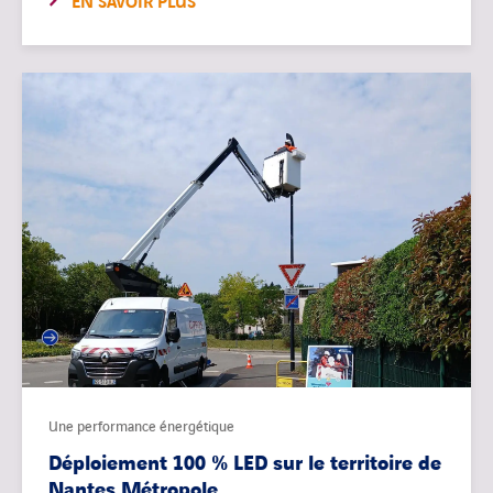
EN SAVOIR PLUS
Une performance énergétique
Déploiement 100 % LED sur le territoire de
Nantes Métropole