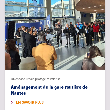
Un espace urbain protégé et valorisé
Aménagement de la gare routière de
Nantes
EN SAVOIR PLUS