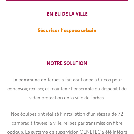
ENJEU DE LA VILLE
Sécuriser l’espace urbain
NOTRE SOLUTION
La commune de Tarbes a fait confiance à Citeos pour
concevoir, réaliser, et maintenir l’ensemble du dispositif de
vidéo protection de la ville de Tarbes.
Nos équipes ont réalisé l’installation d’un réseau de 72
caméras à travers la ville, reliées par transmission fibre
optique. Le système de supervision GENETEC a été intégré