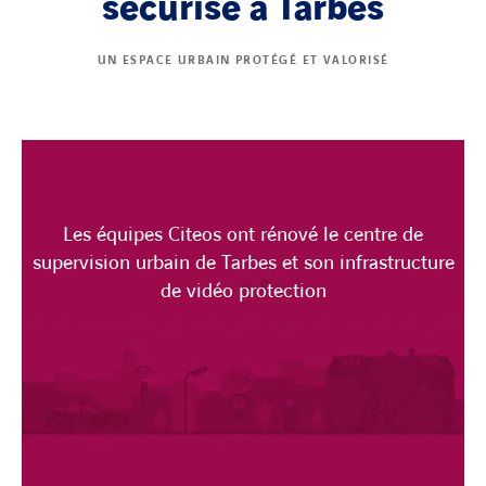
sécurisé à Tarbes
UN ESPACE URBAIN PROTÉGÉ ET VALORISÉ
Les équipes Citeos ont rénové le centre de
supervision urbain de Tarbes et son infrastructure
de vidéo protection