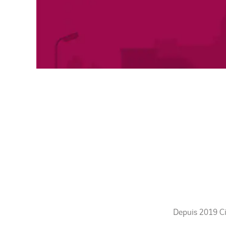
Depuis 2019 Cit