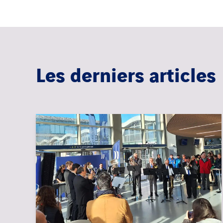
Les derniers articles