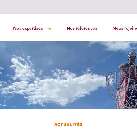
Nos expertises
Nos références
Nous rejoin
ACTUALITÉS