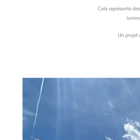
Cela représente des
lumina
Un projet