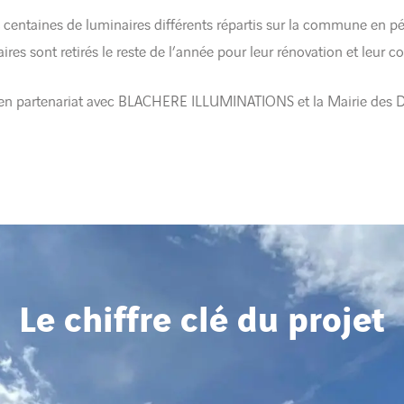
 centaines de luminaires différents répartis sur la commune en pé
ires sont retirés le reste de l’année pour leur rénovation et leur co
 en partenariat avec BLACHERE ILLUMINATIONS et la Mairie des D
Le chiffre clé du projet