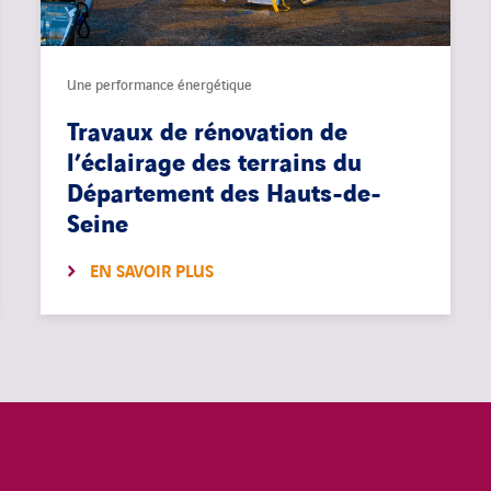
Une performance énergétique
Travaux de rénovation de
l’éclairage des terrains du
Département des Hauts-de-
Seine
EN SAVOIR PLUS