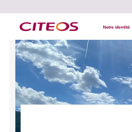
Notre identité
Rechercher :