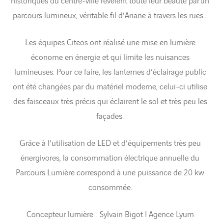
historiques du centre-ville révèlent toute leur beauté par un
parcours lumineux, véritable fil d’Ariane à travers les rues…
Les équipes Citeos ont réalisé une mise en lumière
économe en énergie et qui limite les nuisances
lumineuses. Pour ce faire, les lanternes d’éclairage public
ont été changées par du matériel moderne, celui-ci utilise
des faisceaux très précis qui éclairent le sol et très peu les
façades.
Grâce à l’utilisation de LED et d’équipements très peu
énergivores, la consommation électrique annuelle du
Parcours Lumière correspond à une puissance de 20 kw
consommée.
Concepteur lumière : Sylvain Bigot I Agence Lyum