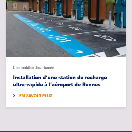
Une mobilité décarbonée
Installation d’une station de recharge
ultra-rapide à l’aéroport de Rennes
EN SAVOIR PLUS