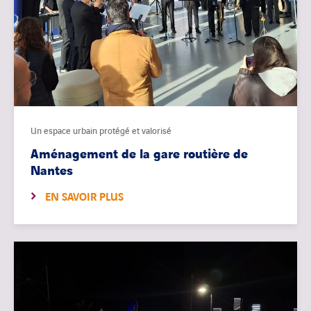
Un espace urbain protégé et valorisé
Aménagement de la gare routière de
Nantes
EN SAVOIR PLUS