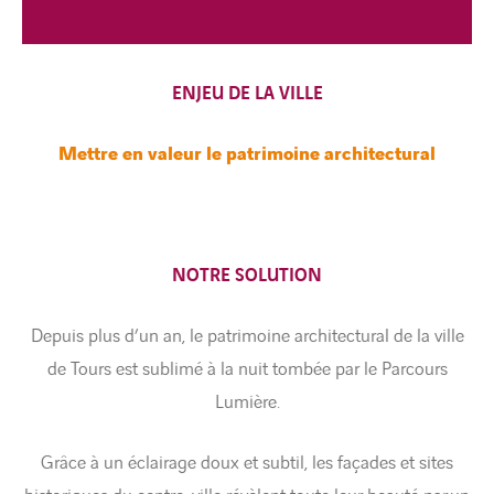
ENJEU DE LA VILLE
Mettre en valeur le patrimoine architectural
NOTRE SOLUTION
Depuis plus d’un an, le patrimoine architectural de la ville
de Tours est sublimé à la nuit tombée par le Parcours
Lumière.
Grâce à un éclairage doux et subtil, les façades et sites