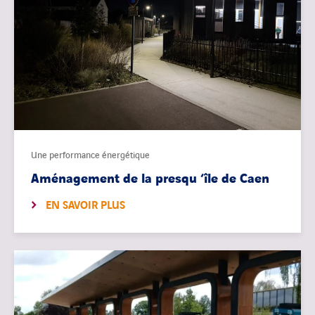
Une performance énergétique
Aménagement de la presqu ‘île de Caen
EN SAVOIR PLUS