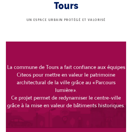
Tours
UN ESPACE URBAIN PROTÉGÉ ET VALORISÉ
La commune de Tours a fait confiance aux équipes
Citeos pour mettre en valeur le patrimoine
architectural de la ville grâce au « Parcours
lumière ».
Ce projet permet de redynamiser le centre-ville
grâce à la mise en valeur de bâtiments historiques.