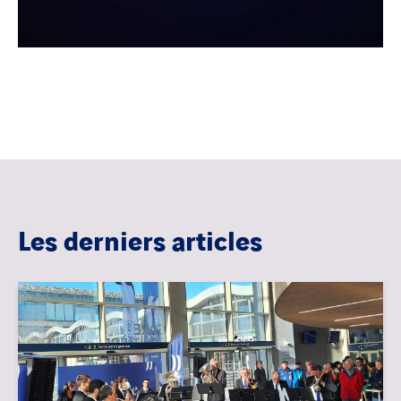
Les derniers articles