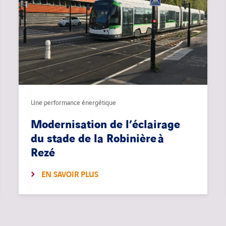
Une performance énergétique
Modernisation de l’éclairage
du stade de la Robinière à
Rezé
EN SAVOIR PLUS