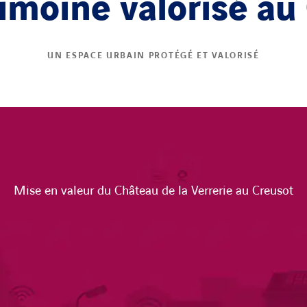
imoine valorisé au
UN ESPACE URBAIN PROTÉGÉ ET VALORISÉ
Mise en valeur du Château de la Verrerie au Creusot