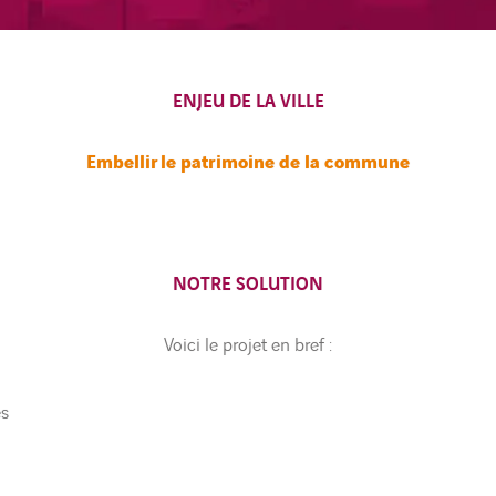
ENJEU DE LA VILLE
Embellir
le patrimoine de la commune
NOTRE SOLUTION
Voici le projet en bref :
és