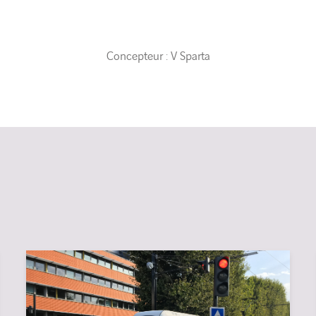
Concepteur : V Sparta