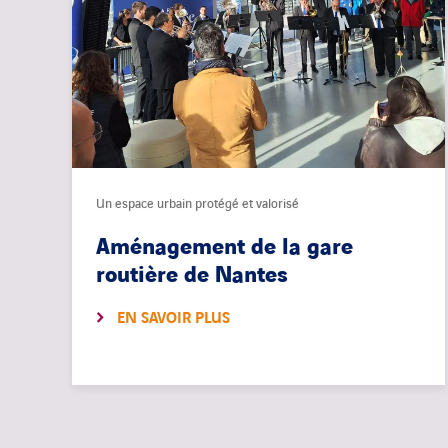
Un espace urbain protégé et valorisé
Aménagement de la gare
routière de Nantes
EN SAVOIR PLUS