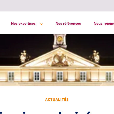
Nos expertises
Nos références
Nous rejoin
ACTUALITÉS