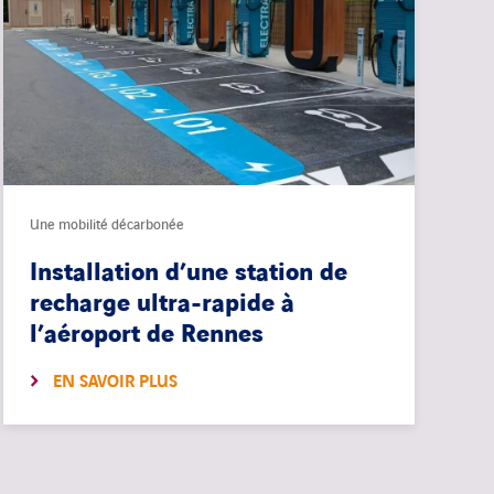
Une mobilité décarbonée
Installation d’une station de
recharge ultra-rapide à
l’aéroport de Rennes
EN SAVOIR PLUS