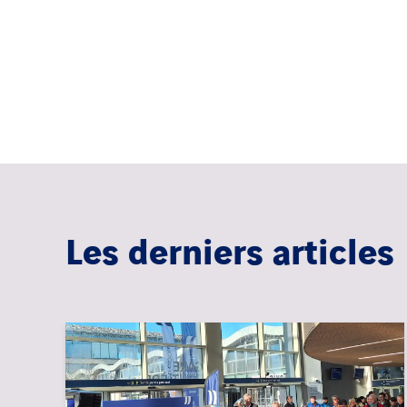
Les derniers articles