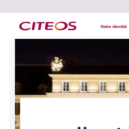
Notre identité
Rechercher :