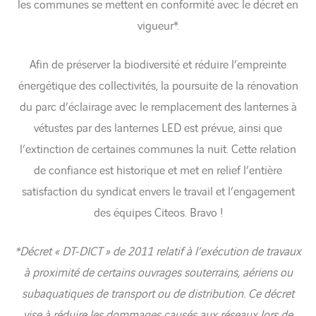
les communes se mettent en conformité avec le décret en
vigueur*.
Afin de préserver la biodiversité et réduire l’empreinte
énergétique des collectivités, la poursuite de la rénovation
du parc d’éclairage avec le remplacement des lanternes à
vétustes par des lanternes LED est prévue, ainsi que
l’extinction de certaines communes la nuit. Cette relation
de confiance est historique et met en relief l’entière
satisfaction du syndicat envers le travail et l’engagement
des équipes Citeos. Bravo !
*Décret « DT-DICT » de 2011 relatif à l’exécution de travaux
à proximité de certains ouvrages souterrains, aériens ou
subaquatiques de transport ou de distribution. Ce décret
vise à réduire les dommages causés aux réseaux lors de