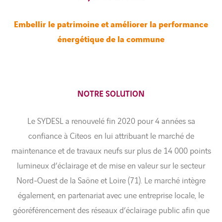
Embellir le patrimoine et améliorer la performance
énergétique de la commune
NOTRE SOLUTION
Le SYDESL a renouvelé fin 2020 pour 4 années sa
confiance à Citeos en lui attribuant le marché de
maintenance et de travaux neufs sur plus de 14 000 points
lumineux d’éclairage et de mise en valeur sur le secteur
Nord-Ouest de la Saône et Loire (71). Le marché intègre
également, en partenariat avec une entreprise locale, le
géoréférencement des réseaux d’éclairage public afin que