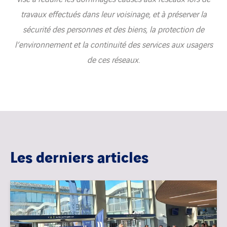
travaux effectués dans leur voisinage, et à préserver la
sécurité des personnes et des biens, la protection de
l’environnement et la continuité des services aux usagers
de ces réseaux.
Les derniers articles