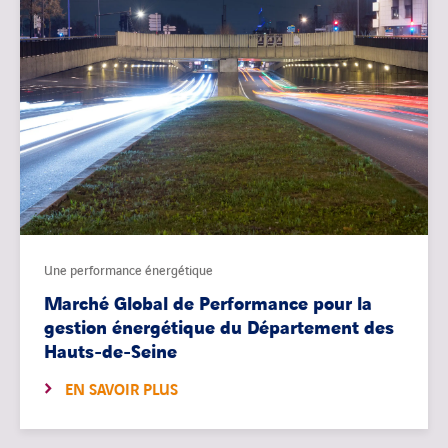
Une performance énergétique
Marché Global de Performance pour la
gestion énergétique du Département des
Hauts-de-Seine
EN SAVOIR PLUS