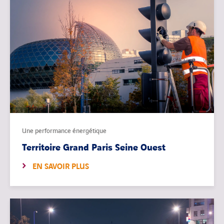
Une performance énergétique
Territoire Grand Paris Seine Ouest
EN SAVOIR PLUS