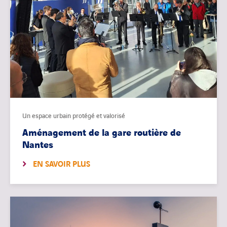
Un espace urbain protégé et valorisé
Aménagement de la gare routière de
Nantes
EN SAVOIR PLUS