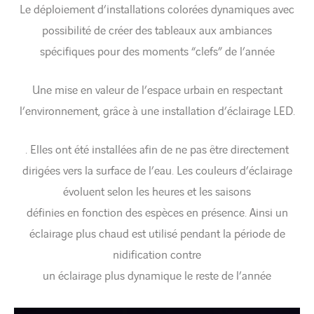
Le déploiement d’installations colorées dynamiques avec
possibilité de créer des tableaux aux ambiances
spécifiques pour des moments “clefs” de l’année
Une mise en valeur de l’espace urbain en respectant
l’environnement, grâce à une installation d’éclairage LED.
. Elles ont été installées afin de ne pas être directement
dirigées vers la surface de l’eau. Les couleurs d’éclairage
évoluent selon les heures et les saisons
définies en fonction des espèces en présence. Ainsi un
éclairage plus chaud est utilisé pendant la période de
nidification contre
un éclairage plus dynamique le reste de l’année