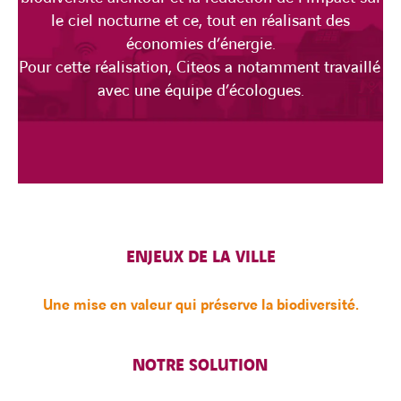
le ciel nocturne et ce, tout en réalisant des
économies d’énergie.
Pour cette réalisation, Citeos a notamment travaillé
avec une équipe d’écologues.
ENJEUX DE LA VILLE
Une mise en valeur qui préserve la biodiversité.
NOTRE SOLUTION