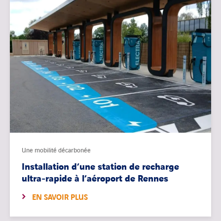
Une mobilité décarbonée
Installation d’une station de recharge
ultra-rapide à l’aéroport de Rennes
EN SAVOIR PLUS