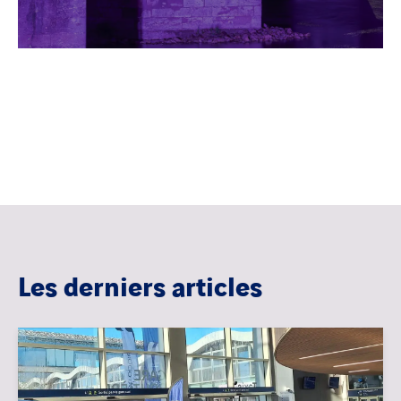
Les derniers articles