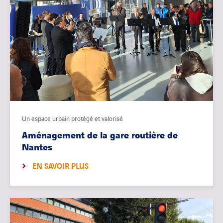
Un espace urbain protégé et valorisé
Aménagement de la gare routière de
Nantes
EN SAVOIR PLUS