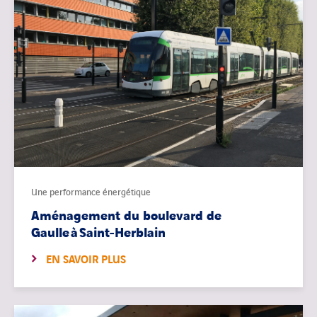
Une performance énergétique
Aménagement du boulevard de
Gaulle à Saint-Herblain
EN SAVOIR PLUS