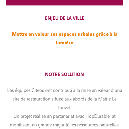
ENJEU DE LA VILLE
Mettre en valeur ses espaces urbains grâce à la
lumière
NOTRE SOLUTION
Les équipes Citeos ont contribué à la mise en valeur d’une
aire de restauration située aux abords de la Mairie Le
Touvet.
Un projet réalisé en partenariat avec HopDurable, et
mobilisant en grande majorité les ressources naturelles,