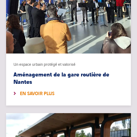
Un espace urbain protégé et valorisé
Aménagement de la gare routière de
Nantes
EN SAVOIR PLUS