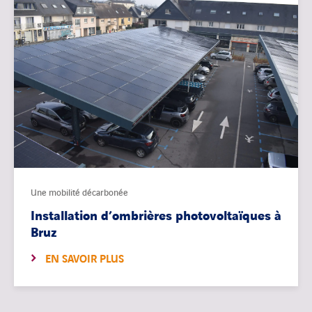
Une mobilité décarbonée
Installation d’ombrières photovoltaïques à
Bruz
EN SAVOIR PLUS