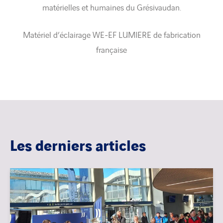
matérielles et humaines du Grésivaudan.
Matériel d’éclairage WE-EF LUMIERE de fabrication
française
Les derniers articles