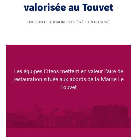
valorisée au Touvet
UN ESPACE URBAIN PROTÉGÉ ET VALORISÉ
Les équipes Citeos mettent en valeur l’aire de
restauration située aux abords de la Mairie Le
Touvet