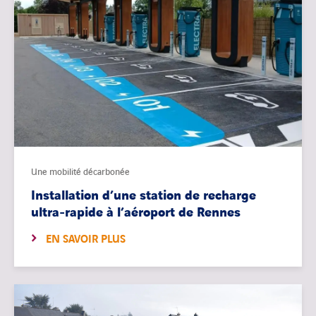
Une mobilité décarbonée
Installation d’une station de recharge
ultra-rapide à l’aéroport de Rennes
EN SAVOIR PLUS