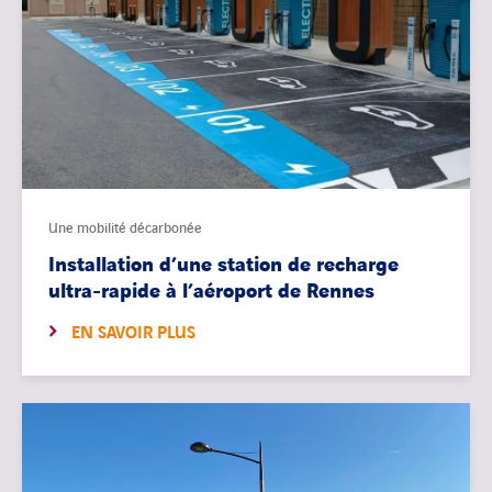
Une mobilité décarbonée
Installation d’une station de recharge
ultra-rapide à l’aéroport de Rennes
EN SAVOIR PLUS