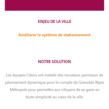
ENJEU DE LA VILLE
Améliorer le système de stationnement
NOTRE SOLUTION
Les équipes Citeos ont installé des nouveaux panneaux de
jalonnement dynamique pour le compte de Grenoble Alpes
Métropole pour permettre aux citoyens de se garer en
toute simplicité au cœur de la ville.