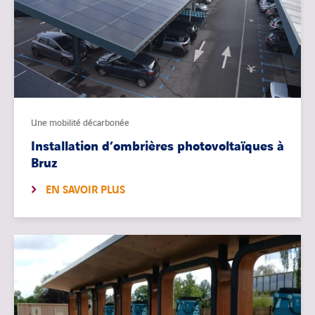
Une mobilité décarbonée
Installation d’ombrières photovoltaïques à
Bruz
EN SAVOIR PLUS