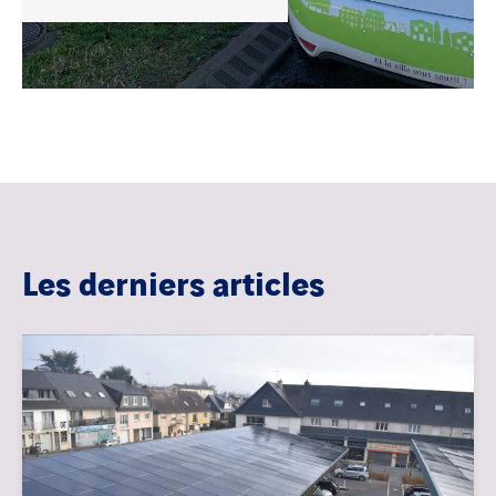
Les derniers articles