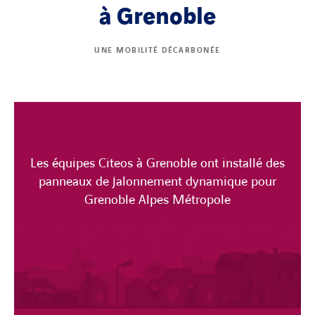
à Grenoble
UNE MOBILITÉ DÉCARBONÉE
Les équipes Citeos à Grenoble ont installé des
panneaux de jalonnement dynamique pour
Grenoble Alpes Métropole