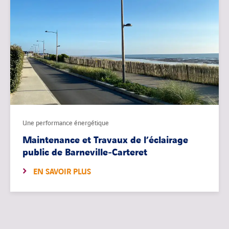
Une performance énergétique
Maintenance et Travaux de l’éclairage
public de Barneville-Carteret
EN SAVOIR PLUS